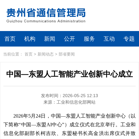
首页
机构
新闻
公开
服务
互动
专题
当前位置：
首页
>
新闻动态
>
部省要闻
中国—东盟人工智能产业创新中心成立
发布时间：2026-05-25 12:13
来源：
工业和信息化部网站
2026年5月24日，中国—东盟人工智能产业创新中心（以
下简称“中国—东盟AI中心”）成立仪式在北京举行。工业和
信息化部副部长柯吉欣、东盟秘书长高金洪出席仪式并致