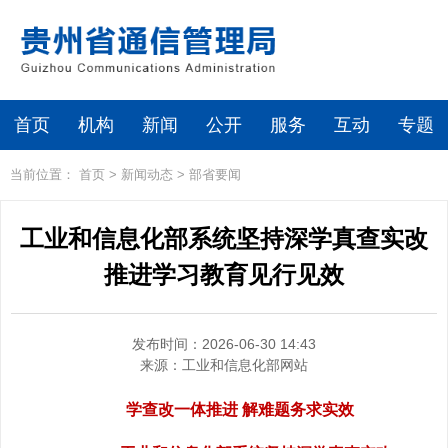
首页
机构
新闻
公开
服务
互动
专题
当前位置：
首页
>
新闻动态
>
部省要闻
工业和信息化部系统坚持深学真查实改
推进学习教育见行见效
发布时间：2026-06-30 14:43
来源：
工业和信息化部网站
学查改一体推进 解难题务求实效