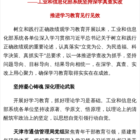
——工业和信息化部系统坚持深学真查实改
推进学习教育见行见效
树立和践行正确政绩观学习教育开展以来，工业和信息
化部系统各单位深入学习贯彻习近平总书记关于树立和践行
正确政绩观的重要论述，认真落实“立党为公、为民造福、科
学决策、真抓实干”总要求，以一体推进学查改为抓手，坚持
问题导向、目标导向、结果导向相统一，在深学、真查、实
改上用心聚力，确保学习教育取得实实在在成效。
坚持凝心铸魂 深化理论武装
开展好学习教育，抓好理论学习是基础。工业和信息化
部系统各单位坚持读原著、学原文、悟原理，以理论上的清
醒筑牢政治上的坚定，以思想自觉引领行动自觉。
天津市通信管理局党组
聚焦青年干部教育引领，搭建青