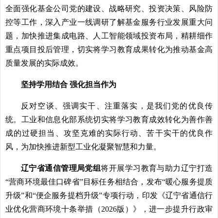
全面强化基金公司党的建设、战略研究、投资决策、风险防
控等工作，深入产业一线调研了解基金服务行业发展重大问
题，加快推进集成电路、人工智能领域投资布局，精耕细作
重点项目投后管理，切实将学习教育成果转化为推动基金高
质量发展的实际成效。
坚持学用结合 强化担当作为
反对空谈、强调实干、注重落实，是我们党的优良传
统。工业和信息化部系统切实将学习教育成效转化为善作善
成的过硬担当、攻坚克难的实际行动、苦干实干的优良作
风，为加快推进新型工业化凝聚智慧和力量。
辽宁省通信管理局党组
将开展学习教育与助力辽宁打造
“营商环境最佳口碑省”目标任务相结合，发布“暖心服务提质
升级”和“便企服务提档升级”专项行动，印发《辽宁省通信行
业优化营商环境十条举措（2026版）》，进一步提升行政审