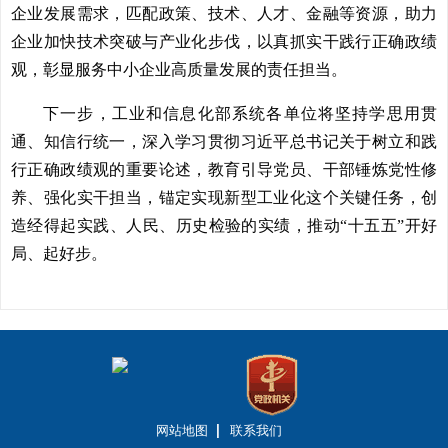
企业发展需求，匹配政策、技术、人才、金融等资源，助力
企业加快技术突破与产业化步伐，以真抓实干践行正确政绩
观，彰显服务中小企业高质量发展的责任担当。
下一步，工业和信息化部系统各单位将坚持学思用贯
通、知信行统一，深入学习贯彻习近平总书记关于树立和践
行正确政绩观的重要论述，教育引导党员、干部锤炼党性修
养、强化实干担当，锚定实现新型工业化这个关键任务，创
造经得起实践、人民、历史检验的实绩，推动“十五五”开好
局、起好步。
网站地图
联系我们