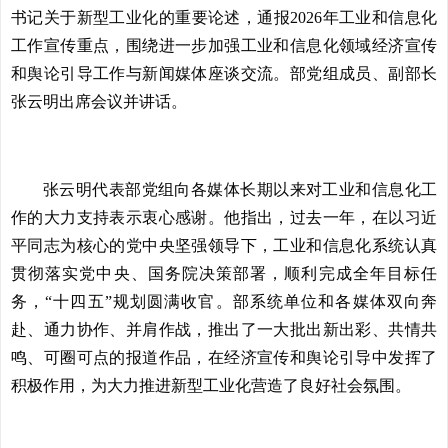
书记关于新型工业化的重要论述，通报2026年工业和信息化
工作宣传重点，围绕进一步加强工业和信息化领域经济宣传
和舆论引导工作与新闻媒体座谈交流。部党组成员、副部长
张云明出席会议并讲话。
张云明代表部党组向各媒体长期以来对工业和信息化工
作的大力支持表示衷心感谢。他指出，过去一年，在以习近
平同志为核心的党中央坚强领导下，工业和信息化系统认真
贯彻落实党中央、国务院决策部署，顺利完成全年目标任
务，“十四五”规划圆满收官。部系统单位和各媒体双向奔
赴、通力协作、并肩作战，推出了一大批出新出彩、共情共
鸣、可圈可点的报道作品，在经济宣传和舆论引导中发挥了
积极作用，为大力推进新型工业化营造了良好社会氛围。