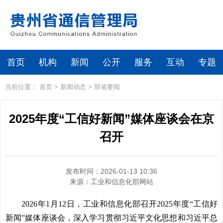
首页
机构
新闻
公开
服务
互动
专题
当前位置：
首页
>
新闻动态
>
部省要闻
2025年度“工信好新闻”媒体座谈会在京
召开
发布时间：2026-01-13 10:36
来源：
工业和信息化部网站
2026年1月12日，工业和信息化部召开2025年度“工信好
新闻”媒体座谈会，深入学习贯彻习近平文化思想和习近平总