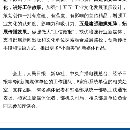
化，讲好工信故事。
加强“十五五”工业文化发展顶层设计，
策划创作一批有意蕴、有温度、有影响的宣传精品，增强工
业文化的认知度、影响力和吸引力。
五是建强融媒矩阵，拓
展传播效果。
做强做大“工信微报”，扶优培强行业新媒体，
支持部属新闻出版和文化单位探索融合发展路径，创新传播
手段和话语方式，推出更多“小而美”的新媒体作品。
会上，人民日报、新华社、中央广播电视总台、经济日
报等8家新闻媒体单位的工作团队，8家部系统单位的相关处
室、支撑团队，60名媒体记者和52名部系统干部职工获通报
表扬。48家主流媒体记者，部机关司局、相关部属单位负责
同志参加座谈会。