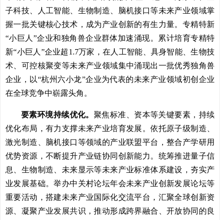
子科技、人工智能、生物制造、脑机接口等未来产业领域掌
握一批关键核心技术，成为产业创新的有生力量。专精特新
“小巨人”企业和独角兽企业群体加速涌现。累计培育专精特
新“小巨人”企业超1.7万家，在人工智能、具身智能、生物技
术、可控核聚变等未来产业领域集中涌现出一批优秀独角兽
企业，以“杭州六小龙”企业为代表的未来产业领域初创企业
在全球竞争中崭露头角。
要素环境持续优化。
聚焦标准、资本等关键要素，持续
优化布局，有力支撑未来产业培育发展。依托原子级制造、
激光制造、脑机接口等领域的产业联盟平台，整合产学研用
优势资源，不断提升产业链协同创新能力。统筹推进量子信
息、生物制造、未来显示等未来产业标准体系建设，夯实产
业发展基础。举办中关村论坛年会未来产业创新发展论坛等
重要活动，搭建未来产业国际化交流平台，汇聚全球创新资
源、凝聚产业发展共识，推动形成跨界融合、开放协同的良