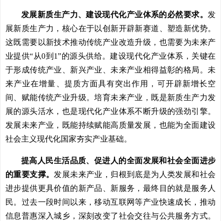
发展新质生产力、建设现代化产业体系的必然要求。
发
展新质生产力，核心在于以创新开辟新赛道、塑造新优势。
这既需要以新技术推动传统产业改造升级，也需要为未来产
业提供“从0到1”的源头供给。建设现代化产业体系，关键在
于形成传统产业、新兴产业、未来产业相得益彰的格局。未
来产业在增量、提质方面具有突出作用，可开辟新增长空
间、赋能传统产业升级。培育未来产业，既是新质生产力发
展的源头活水，也是现代化产业体系不断升级的强劲引擎。
发展未来产业，既能持续赋能高质量发展，也能为全面建设
社会主义现代化国家夯实产业基础。
提高人民生活品质、促进人的全面发展和社会全面进步
的重要支撑。
发展未来产业，归根到底是为人类发展和社会
进步提供更具价值的新产品、新服务，最终目的就是服务人
民。过去一段时间以来，移动互联网等产业快速成长，推动
信息普惠深入城乡，深刻改变了社会交往与公共服务方式。