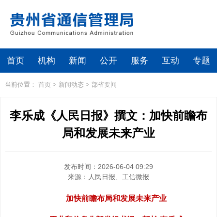
首页
机构
新闻
公开
服务
互动
专题
当前位置：
首页
>
新闻动态
>
部省要闻
李乐成《人民日报》撰文：加快前瞻布
局和发展未来产业
发布时间：2026-06-04 09:29
来源：
人民日报、工信微报
加快前瞻布局和发展未来产业