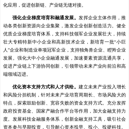
化应用，促进创新链、产业链无缝对接。
强化企业梯度培育和融通发展。
发挥企业主体作用，推
动各类创新资源向企业集聚，激发企业创新创造活力。健全
优质企业梯度培育体系，支持科技领军企业发展壮大，持续
壮大专精特新中小企业和高新技术企业，新培育一批“小巨
人”企业和制造业单项冠军企业，支持独角兽企业、瞪羚企业
发展。强化大中小企业融通发展，加速要素资源流通共享，
促进产业链上下游协同创新，引领带动未来产业向前沿和高
端领域迈进。
优化资本支持方式和人才供给。
建立未来产业投入增长
和风险分担机制，针对未来产业培育周期长、市场风险大的
特点，探索鼓励创新、宽容失败的资金支持方式。充分发挥
政府投资基金、国家产融合作平台等作用，加大金融支持力
度。发展科技金融服务体系，创新金融支持工具，吸引社会
资本参与早期投资，引导耐心资本投早、投小、投硬科技。