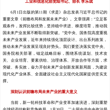
工业和信息化部党组书记、部长 李乐成
6月1日出版的第11期《求是》杂志发表习近平总书记的
重要文章《前瞻布局和发展未来产业》。文章强调：“立足客
观条件，发挥比较优势，坚持稳中求进、梯度培育，推动我
国未来产业发展不断取得新突破。”党中央、国务院高度重视
未来产业发展，近年来持续强化顶层设计、出台系列政策，
推动未来产业发展呈现良好势头。我们要坚决落实党中央、
国务院相关部署，锚定战略目标，围绕系统谋划、技术攻
关、企业培育、要素供给、治理体系、开放合作等方面，求
突破、务实效，奋力开创未来产业创新发展新局面，为建设
现代化产业体系、全面建设社会主义现代化国家提供坚实支
撑。
深刻认识前瞻布局未来产业的重大意义
当前，新一轮科技革命和产业变革加速演进，深刻重塑
全球经济结构和竞争格局。1月30日，二十届中共中央政治局