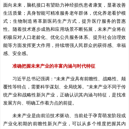
面向未来，脑机接口有望助力神经损伤患者康复，显著改善
生活质量；具身智能可精准服务老年群体，优化养老看护模
式；生物制造将革新医药生产方式，提升医疗服务的普惠
性。随着技术逐步成熟和应用场景不断拓展，未来产业将在
积极应对人口老龄化、优化公共服务体系、提升社会治理效
能等方面发挥更大作用，持续增强人民群众的获得感、幸福
感、安全感。
准确把握未来产业的丰富内涵与时代特征
习近平总书记强调：“未来产业具有前瞻性、战略性、颠
覆性等特点，需要科学谋划、全局统筹。”未来产业不同于传
统产业和战略性新兴产业，正确认识其内涵与特征，是找准
发展方向、明确工作着力点的前提。
未来产业是由前沿技术驱动、当前处于孕育萌发阶段或
产业化初期的前瞻性新兴产业，可以从多个维度把握其内