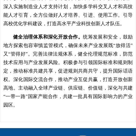
深入实施制造业人才支持计划，加快多学科交叉人才和高技
能人才引育，全方位做好人才培养、引进、使用工作。引导
高校优化学科建设，打造高水平产业科技创新人才队伍。
健全治理体系和深化开放合作。
统筹发展和安全，鼓励
地方探索包容审慎监管模式，确保未来产业发展既“放得活”
又“管得好”。完善法律法规体系，健全伦理规范标准，防范
技术应用与产业发展风险。积极参与引领国际标准和规则制
定，推动标准共建共享，促进规则共商共守，提升国际话语
权。深化国际交流合作，推动产业互促共赢，打造开放创新
高地。主动融入全球产业链、供应链、价值链，深化与共建
“一带一路”国家产能合作，共建一批具有国际影响力的产业
园区。