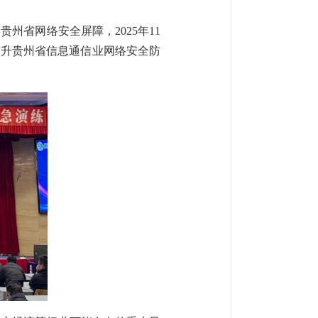
省网络安全屏障，2025年11
断提升贵州省信息通信业网络安全防