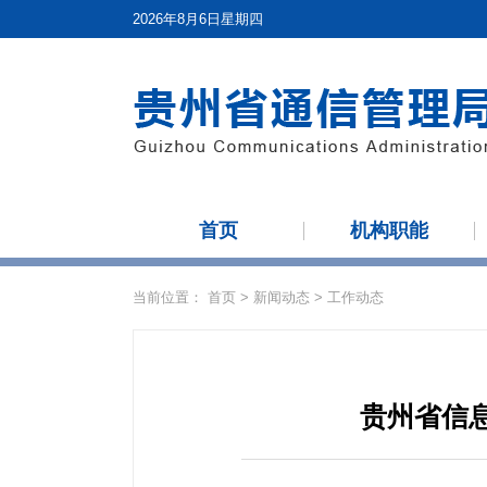
2026年8月6日星期四
首页
机构职能
当前位置：
首页
>
新闻动态
>
工作动态
贵州省信息