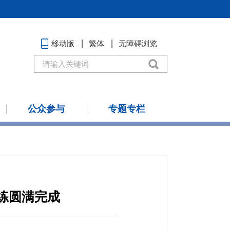
移动版
繁体
无障碍浏览
公众参与
专题专栏
演练圆满完成