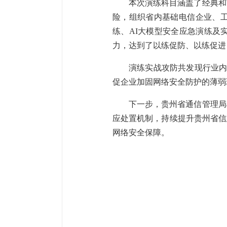
本次演练科目涵盖了经典和
险，组织省内基础电信企业、
练、AI大模型安全应急演练及
力，达到了以练促防、以练促进
演练实战攻防共发现行业内
促企业加固网络安全防护的薄弱
下一步，贵州省通信管理局
应处置机制，持续提升贵州省信
网络安全保障。