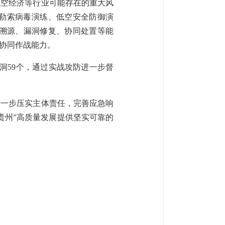
低空经济等行业可能存在的重大风
勒索病毒演练、低空安全防御演
析溯源、漏洞修复、协同处置等能
协同作战能力。
洞59个，通过实战攻防进一步督
进一步压实主体责任，完善应急响
贵州”高质量发展提供坚实可靠的