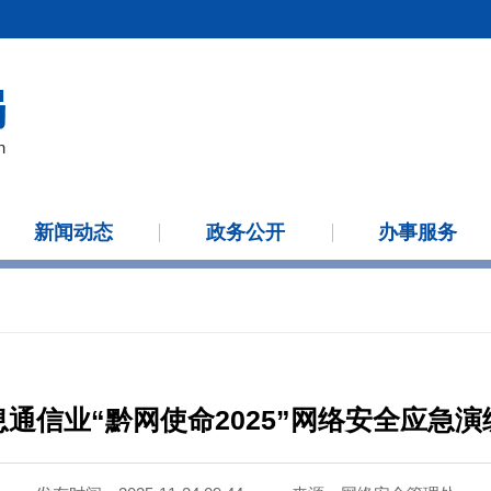
新闻动态
政务公开
办事服务
通信业“黔网使命2025”网络安全应急