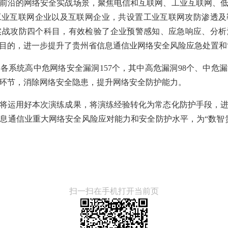
前沿的网络安全实战场景，聚焦电信和互联网、工业互联网、
工业互联网企业以及互联网企业，共设置工业互联网攻防渗透及
实战攻防四个科目，有效检验了企业预警感知、应急响应、分
目的，进一步提升了贵州省信息通信业网络安全风险应急处置和
各系统高中危网络安全漏洞157个，其中高危漏洞98个、中危漏
环节，消除网络安全隐患，提升网络安全防护能力。
将运用好本次演练成果，将演练经验转化为常态化防护手段，
息通信业重大网络安全风险应对能力和安全防护水平，为“数智
扫一扫在手机打开当前页