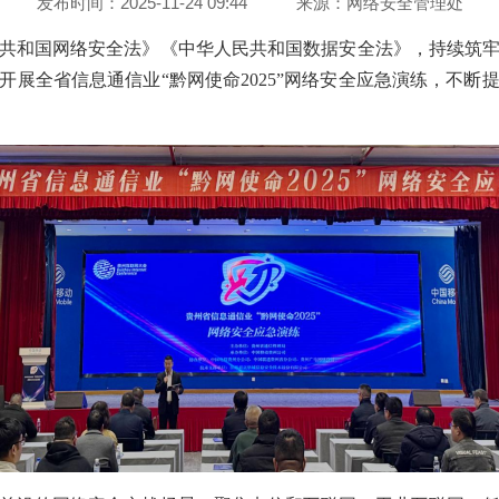
发布时间：2025-11-24 09:44
来源：
网络安全管理处
共和国网络安全法》《中华人民共和国数据安全法》，持续筑牢贵州
开展全省信息通信业“黔网使命2025”网络安全应急演练，不