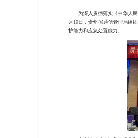
为深入贯彻落实《中华人民
月19日，贵州省通信管理局组织
护能力和应急处置能力。