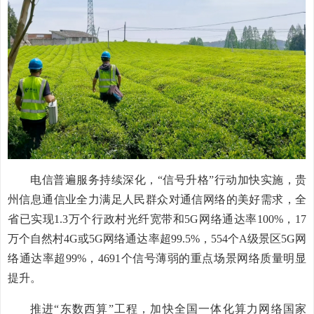
电信普遍服务持续深化，“信号升格”行动加快实施，贵
州信息通信业全力满足人民群众对通信网络的美好需求，全
省已实现1.3万个行政村光纤宽带和5G网络通达率100%，17
万个自然村4G或5G网络通达率超99.5%，554个A级景区5G网
络通达率超99%，4691个信号薄弱的重点场景网络质量明显
提升。
推进“东数西算”工程，加快全国一体化算力网络国家