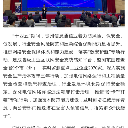
“十四五”期间，贵州信息通信业着力防风险、保安全、
促发展，行业安全风险防范和应急综合保障能力显著提升。
推进网络安全保障体系和能力建设，落实“数安护航”专项行
动。建成省级工业互联网安全态势感知平台，监测范围覆盖
全省9个市（州），实时监测重点工业企业2070家。深入实施
安全生产治本攻坚三年行动，加强电信网络运行和工程质量
安全检查和隐患排查治理，行业发展环境长期保持安全稳
定。深化电信网络诈骗违法犯罪打击治理，推进“断卡”“打
猫”专项行动，加强技术防范能力建设，及时封堵拦截涉诈资
源，向公安部门推送潜在受害人预警信息，捂紧群众“钱袋
子”。