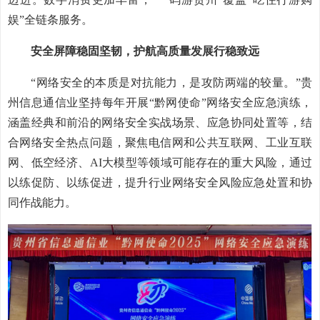
娱”全链条服务。
安全屏障稳固坚韧，护航高质量发展行稳致远
“网络安全的本质是对抗能力，是攻防两端的较量。”贵
州信息通信业坚持每年开展“黔网使命”网络安全应急演练，
涵盖经典和前沿的网络安全实战场景、应急协同处置等，结
合网络安全热点问题，聚焦电信网和公共互联网、工业互联
网、低空经济、AI大模型等领域可能存在的重大风险，通过
以练促防、以练促进，提升行业网络安全风险应急处置和协
同作战能力。