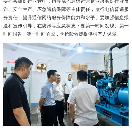
要扎实抓好行业管理，指导属地通信运营企业落实好行业反
诈、安全生产、应急通信保障等主体责任，履行电信普遍服
务责任，提升通信网络服务保障能力和水平。要加强信息报
送和宣传引导，在防汛等应急状态下要第一时间发现、第一
时间报告、第一时间响应，为抢险救援提供强有力保障。