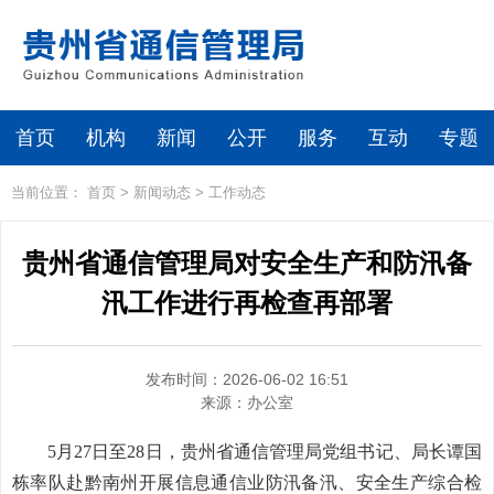
首页
机构
新闻
公开
服务
互动
专题
当前位置：
首页
>
新闻动态
>
工作动态
贵州省通信管理局对安全生产和防汛备
汛工作进行再检查再部署
发布时间：2026-06-02 16:51
来源：
办公室
5月27日至28日，贵州省通信管理局党组书记、局长谭国
栋率队赴黔南州开展信息通信业防汛备汛、安全生产综合检