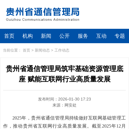
首页
机构
新闻
公开
服务
互动
专题
当前位置：
首页
>
新闻动态
>
工作动态
贵州省通信管理局筑牢基础资源管理底
座 赋能互联网行业高质量发展
发布时间：2026-01-30 17:23
来源：
网安处
2025年，贵州省通信管理局持续做好互联网基础管理工
作，推动贵州省互联网行业高质量发展。截至2025年12月