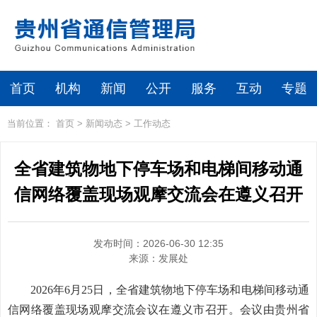
首页
机构
新闻
公开
服务
互动
专题
当前位置：
首页
>
新闻动态
>
工作动态
全省建筑物地下停车场和电梯间移动通
信网络覆盖现场观摩交流会在遵义召开
发布时间：2026-06-30 12:35
来源：
发展处
2026年6月25日，全省建筑物地下停车场和电梯间移动通
信网络覆盖现场观摩交流会议在遵义市召开。会议由贵州省