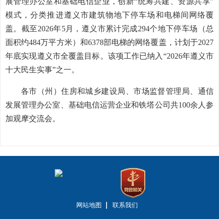
展管理办公室和基础电信企业，创新“统筹共建、资源共享”
模式，分类推进遵义市建筑物地下停车场和电梯间网络覆
盖。截至2026年5月，遵义市累计完成294个地下停车场（总
面积约484万平方米）和6378部电梯的网络覆盖，计划于2027
年底实现遵义市全覆盖目标。该项工作已纳入“2026年遵义市
十大民生实事”之一。
各市（州）住房和城乡建设局、市场监督管理局、通信
发展管理办公室、基础电信运营企业和铁塔公司共100余人参
加观摩交流会。
网站地图
联系我们