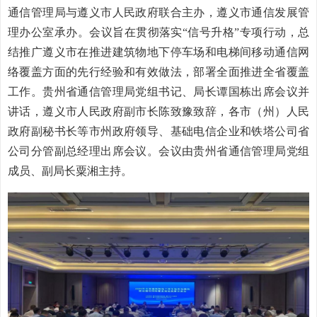
通信管理局与遵义市人民政府联合主办，遵义市通信发展管
理办公室承办。会议旨在贯彻落实“信号升格”专项行动，总
结推广遵义市在推进建筑物地下停车场和电梯间移动通信网
络覆盖方面的先行经验和有效做法，部署全面推进全省覆盖
工作。贵州省通信管理局党组书记、局长谭国栋出席会议并
讲话，遵义市人民政府副市长陈致豫致辞，各市（州）人民
政府副秘书长等市州政府领导、基础电信企业和铁塔公司省
公司分管副总经理出席会议。会议由贵州省通信管理局党组
成员、副局长粟湘主持。