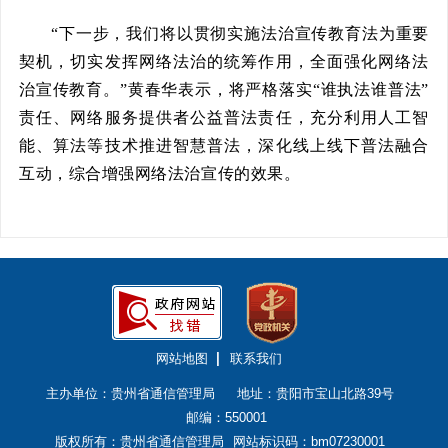
“下一步，我们将以贯彻实施法治宣传教育法为重要
契机，切实发挥网络法治的统筹作用，全面强化网络法
治宣传教育。”黄春华表示，将严格落实“谁执法谁普法”
责任、网络服务提供者公益普法责任，充分利用人工智
能、算法等技术推进智慧普法，深化线上线下普法融合
互动，综合增强网络法治宣传的效果。
网站地图
联系我们
主办单位：贵州省通信管理局
地址：贵阳市宝山北路39号
邮编：550001
版权所有：贵州省通信管理局
网站标识码：bm07230001