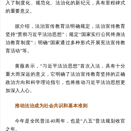
入了制度化、规范化、法治化的新纪元，具有里程碑式
的重要意义。
据介绍，法治宣传教育法明确规定，法治宣传教育
坚持“贯彻习近平法治思想”；规定“国家实行公民终身法
治教育制度”；明确“国家通过多种形式开展宪法宣传教
育活动”等。
黄薇表示，“习近平法治思想”首次入法，具有十分
重大而深远的意义，它明确了法治宣传教育坚持的正确
政治方向和科学理论指引，也将推动习近平法治思想更
加深入人心。
推动法治成为社会共识和基本准则
今年是全民普法40周年，也是“八五”普法规划收官
之年。