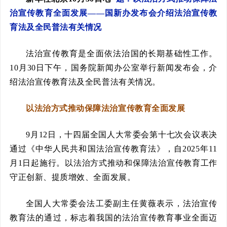
治宣传教育全面发展——国新办发布会介绍法治宣传教
育法及全民普法有关情况
法治宣传教育是全面依法治国的长期基础性工作。
10月30日下午，国务院新闻办公室举行新闻发布会，介
绍法治宣传教育法及全民普法有关情况。
以法治方式推动保障法治宣传教育全面发展
9月12日，十四届全国人大常委会第十七次会议表决
通过《中华人民共和国法治宣传教育法》，自2025年11
月1日起施行。以法治方式推动和保障法治宣传教育工作
守正创新、提质增效、全面发展。
全国人大常委会法工委副主任黄薇表示，法治宣传
教育法的通过，标志着我国的法治宣传教育事业全面迈