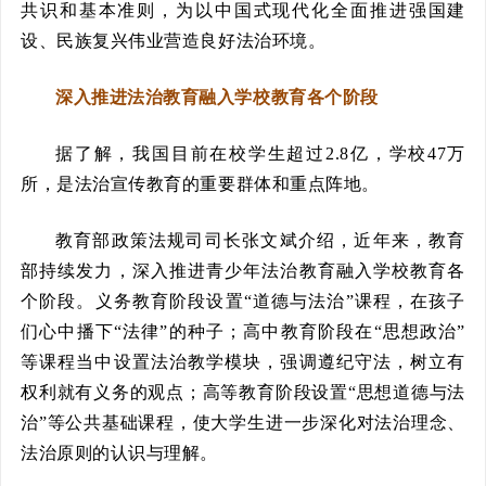
共识和基本准则，为以中国式现代化全面推进强国建
设、民族复兴伟业营造良好法治环境。
深入推进法治教育融入学校教育各个阶段
据了解，我国目前在校学生超过2.8亿，学校47万
所，是法治宣传教育的重要群体和重点阵地。
教育部政策法规司司长张文斌介绍，近年来，教育
部持续发力，深入推进青少年法治教育融入学校教育各
个阶段。义务教育阶段设置“道德与法治”课程，在孩子
们心中播下“法律”的种子；高中教育阶段在“思想政治”
等课程当中设置法治教学模块，强调遵纪守法，树立有
权利就有义务的观点；高等教育阶段设置“思想道德与法
治”等公共基础课程，使大学生进一步深化对法治理念、
法治原则的认识与理解。