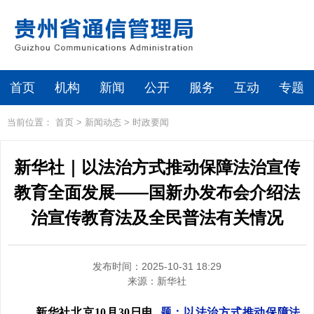
首页
机构
新闻
公开
服务
互动
专题
当前位置：
首页
>
新闻动态
>
时政要闻
新华社｜以法治方式推动保障法治宣传
教育全面发展——国新办发布会介绍法
治宣传教育法及全民普法有关情况
发布时间：2025-10-31 18:29
来源：
新华社
新华社北京10月30日电
题：以法治方式推动保障法