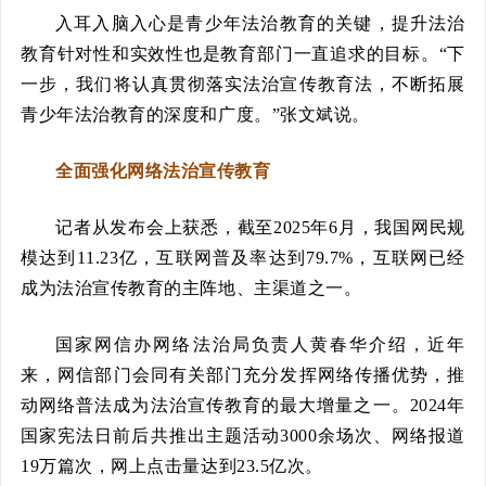
入耳入脑入心是青少年法治教育的关键，提升法治
教育针对性和实效性也是教育部门一直追求的目标。“下
一步，我们将认真贯彻落实法治宣传教育法，不断拓展
青少年法治教育的深度和广度。”张文斌说。
全面强化网络法治宣传教育
记者从发布会上获悉，截至2025年6月，我国网民规
模达到11.23亿，互联网普及率达到79.7%，互联网已经
成为法治宣传教育的主阵地、主渠道之一。
国家网信办网络法治局负责人黄春华介绍，近年
来，网信部门会同有关部门充分发挥网络传播优势，推
动网络普法成为法治宣传教育的最大增量之一。2024年
国家宪法日前后共推出主题活动3000余场次、网络报道
19万篇次，网上点击量达到23.5亿次。