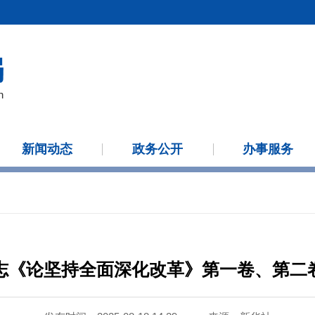
新闻动态
政务公开
办事服务
志《论坚持全面深化改革》第一卷、第二