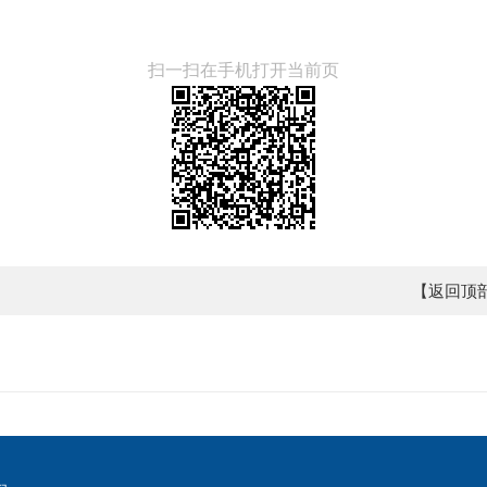
扫一扫在手机打开当前页
【返回顶