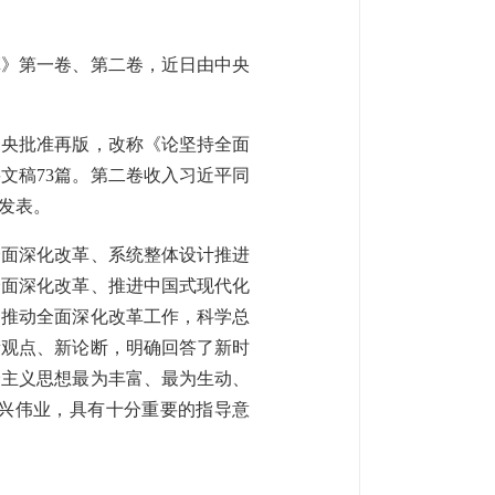
革》第一卷、第二卷，近日由中央
中央批准再版，改称《论坚持全面
要文稿73篇。第二卷收入习近平同
开发表。
全面深化改革、系统整体设计推进
全面深化改革、推进中国式现代化
自推动全面深化改革工作，科学总
新观点、新论断，明确回答了新时
会主义思想最为丰富、最为生动、
兴伟业，具有十分重要的指导意