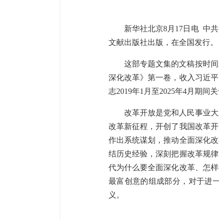
新华社北京8月17日电 
文献出版社出版，在全国发行。
这部专题文集的文稿按时间
深化改革》第一卷，收入习近平同
志2019年1月至2025年4月
改革开放是党和人民事业大
改革新征程，开创了我国改革开
作出系统谋划，推动全面深化改
结历史经验，深刻把握改革规律
代为什么要全面深化改革、怎样
最富创意的组成部分，对于进
义。