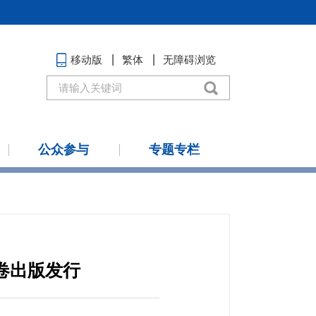
移动版
繁体
无障碍浏览
公众参与
专题专栏
卷出版发行