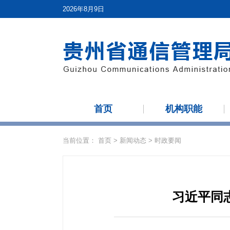
2026年8月9日
首页
机构职能
当前位置：
首页
>
新闻动态
>
时政要闻
习近平同