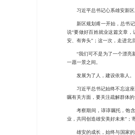
习近平总书记心系雄安新区
新区规划甫一开始，总书记
说“要做好百姓就业这篇文章，
安、有奔头”；这一次，走进北
“我们可不是为了一个漂亮
一愿一景之间。
发展为了人，建设依靠人。
习近平总书记始终不忘这座
嘱有关方面，要关注疏解群体的
考察期间，谆谆嘱托，饱含
业，共同创造雄安美好未来”；
雄安的成长，始终与国家的