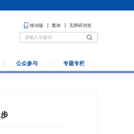
移动版
繁体
无障碍浏览
公众参与
专题专栏
起步