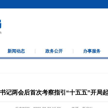
新闻动态
政务公开
办事服务
书记两会后首次考察指引“十五五”开局