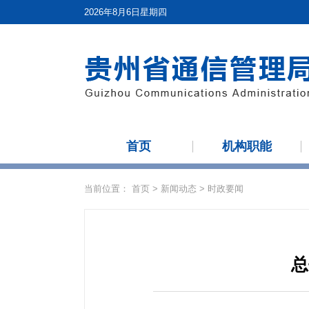
2026年8月6日星期四
首页
机构职能
当前位置：
首页
>
新闻动态
>
时政要闻
总