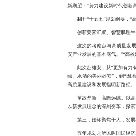
新期望：“努力建设新时代创新
翻开“十五五”规划纲要，
创新要素汇聚、智慧肌理生
这次的考察点与高质量发展
安产业发展的基本底气。”“高
此次赴雄安，从“更加有力
绿、水清的美丽雄安”，到“因
高质量建设和发展指明新路径。
革故鼎新，高瞻远瞩。以高
以新发展理念的深刻变革，探索
第三，始终聚焦于人，发展
五年规划之所以叫国民经济