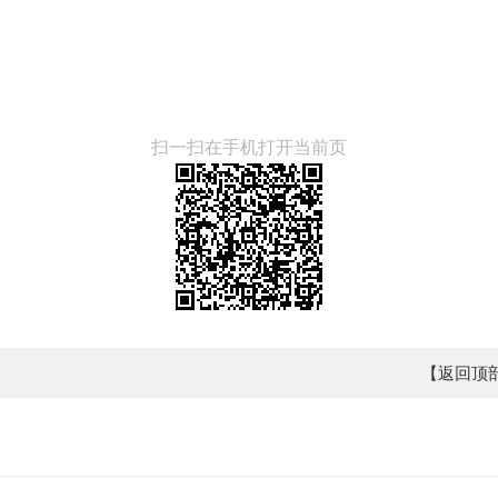
扫一扫在手机打开当前页
【返回顶