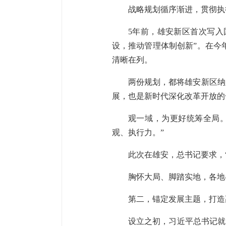
战略规划循序渐进，贯彻执
5年前，雄安新区首次写入
设，推动管理体制创新”。在今
清晰在列。
两份规划，都将雄安新区纳
展，也是新时代深化改革开放的
观一域，为更好统筹全局
观、执行力。”
此次在雄安，总书记要求，
胸怀大局、脚踏实地，各地
第二，锚定发展主题，打造
设立之初，习近平总书记就