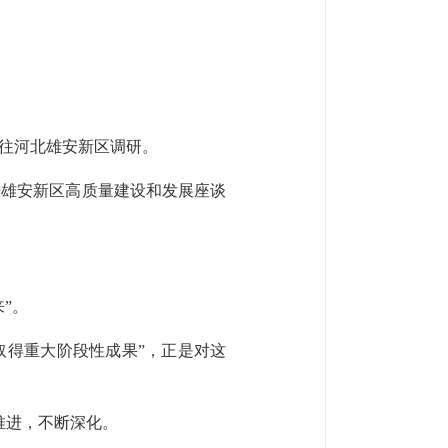
往河北雄安新区调研。
进雄安新区高质量建设和发展座谈
”。
取得重大阶段性成果”，正是对这
推进，不断深化。