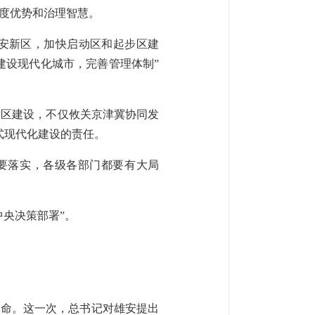
度优势和治理智慧。
雄安新区，加快启动区和起步区建
建设现代化城市，完善管理体制”
新区建设，不仅攸关京津冀协同发
式现代化建设的责任。
要落实，各级各部门都要有大局
央决策部署”。
使命。这一次，总书记对雄安提出