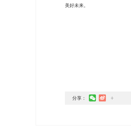
美好未来。
分享：