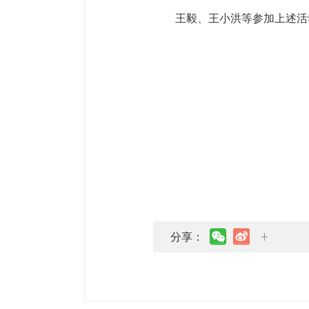
王毅、王小洪等参加上述活
分享：