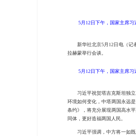
5月12日下午，国家主席
新华社北京5月12日电（
拉赫蒙举行会谈。
5月12日下午，国家主席
习近平祝贺塔吉克斯坦独立
环境如何变化，中塔两国永远是
条约》，将充分展现两国高水平
同体，更好造福两国人民。
习近平强调，中方将一如既