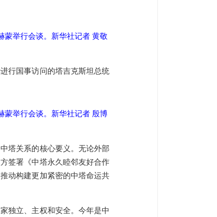
赫蒙举行会谈。新华社记者 黄敬
华进行国事访问的塔吉克斯坦总统
赫蒙举行会谈。新华社记者 殷博
是中塔关系的核心要义。无论外部
双方签署《中塔永久睦邻友好合作
，推动构建更加紧密的中塔命运共
国家独立、主权和安全。今年是中