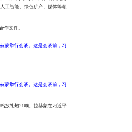
、人工智能、绿色矿产、媒体等领
合作文件。
拉赫蒙举行会谈。这是会谈前，习
拉赫蒙举行会谈。这是会谈前，习
鸣放礼炮21响。拉赫蒙在习近平