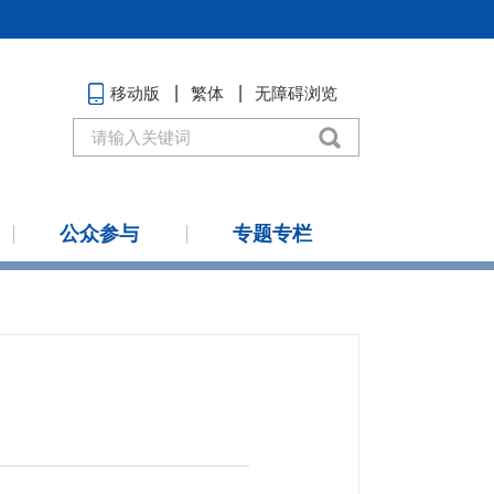
移动版
繁体
无障碍浏览
公众参与
专题专栏