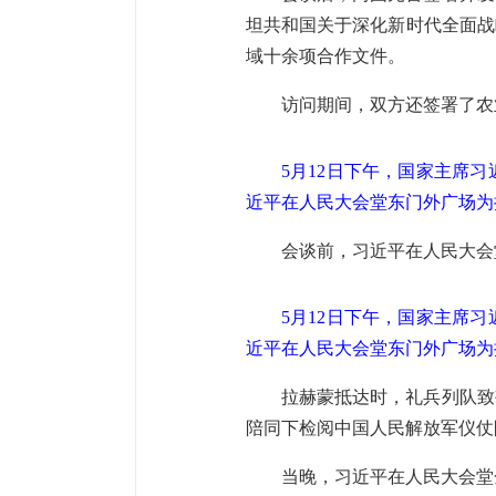
坦共和国关于深化新时代全面战
域十余项合作文件。
访问期间，双方还签署了农
5月12日下午，国家主席
近平在人民大会堂东门外广场为
会谈前，习近平在人民大会
5月12日下午，国家主席
近平在人民大会堂东门外广场为
拉赫蒙抵达时，礼兵列队致
陪同下检阅中国人民解放军仪仗
当晚，习近平在人民大会堂