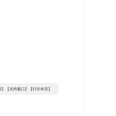
部】
【关闭窗口】
【打印本页】