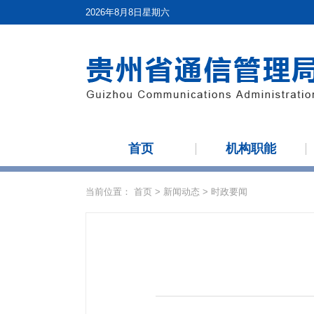
2026年8月8日星期六
首页
机构职能
当前位置：
首页
>
新闻动态
>
时政要闻