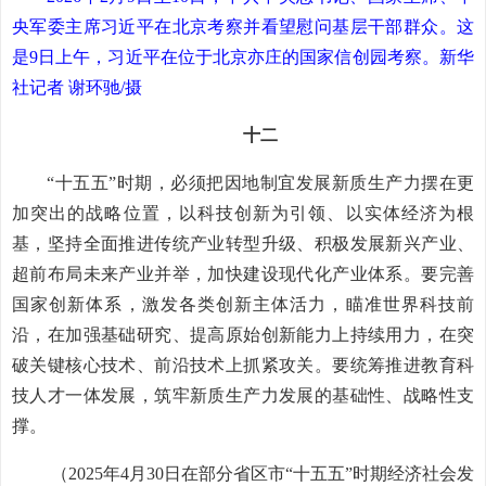
央军委主席习近平在北京考察并看望慰问基层干部群众。这
是9日上午，习近平在位于北京亦庄的国家信创园考察。新华
社记者 谢环驰/摄
十二
“十五五”时期，必须把因地制宜发展新质生产力摆在更
加突出的战略位置，以科技创新为引领、以实体经济为根
基，坚持全面推进传统产业转型升级、积极发展新兴产业、
超前布局未来产业并举，加快建设现代化产业体系。要完善
国家创新体系，激发各类创新主体活力，瞄准世界科技前
沿，在加强基础研究、提高原始创新能力上持续用力，在突
破关键核心技术、前沿技术上抓紧攻关。要统筹推进教育科
技人才一体发展，筑牢新质生产力发展的基础性、战略性支
撑。
（2025年4月30日在部分省区市“十五五”时期经济社会发