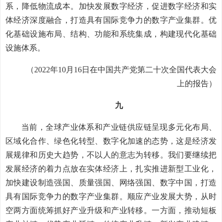
系，降低物流成本。加快发展数字经济，促进数字经济和实
体经济深度融合，打造具有国际竞争力的数字产业集群。优
化基础设施布局、结构、功能和系统集成，构建现代化基础
设施体系。
（2022年10月16日在中国共产党第二十次全国代表大会
上的报告）
九
当前，全球产业体系和产业链供应链呈现多元化布局、
区域化合作、绿色化转型、数字化加速的态势，这是经济发
展规律和历史大趋势，不以人的意志为转移。我们要继续把
发展经济的着力点放在实体经济上，扎实推进新型工业化，
加快建设制造强国、质量强国、网络强国、数字中国，打造
具有国际竞争力的数字产业集群。顺应产业发展大势，从时
空两方面统筹抓好产业升级和产业转移。一方面，推动短板