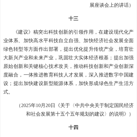
展座谈会上的讲话）
十三
《建议》稿突出科技创新的引领作用，在建设现代化产
业体系、加快高水平科技自立自强、加快经济社会发展全面
绿色转型等方面作出部署，提出优化提升传统产业，培育壮
大新兴产业和未来产业，巩固壮大实体经济根基；提出加强
原始创新和关键核心技术攻关，推动科技创新和产业创新深
度融合，一体推进教育科技人才发展，深入推进数字中国建
设；提出加快建设新型能源体系，加快形成绿色生产生活方
式。
（2025年10月20日《关于〈中共中央关于制定国民经济
和社会发展第十五个五年规划的建议〉的说明》）
十四