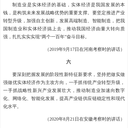
制造业是实体经济的基础，实体经济是我国发展的本
钱，是构筑未来发展战略优势的重要支撑。要坚定推进产业
转型升级，加强自主创新，发展高端制造、智能制造，把我
国制造业和实体经济搞上去，推动我国经济由量大转向质
强，扎扎实实实现“两个一百年”奋斗目标。
（2019年9月17日在河南考察时的讲话）
六
要深刻把握发展的阶段性新特征新要求，坚持把做实做
强做优实体经济作为主攻方向，一手抓传统产业转型升级，
一手抓战略性新兴产业发展壮大，推动制造业加速向数字
化、网络化、智能化发展，提高产业链供应链稳定性和现代
化水平。
（2020年8月21日在安徽考察时的讲话）