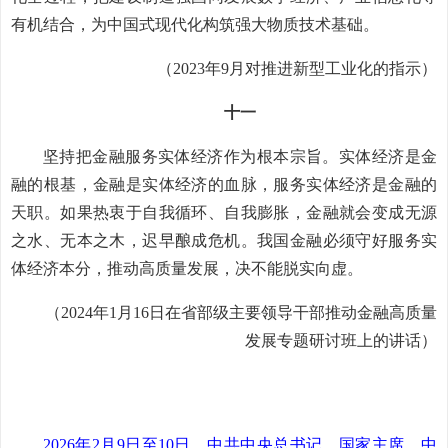
有机结合，为中国式现代化构筑强大物质技术基础。
（2023年9月对推进新型工业化的指示）
十一
坚持把金融服务实体经济作为根本宗旨。实体经济是金
融的根基，金融是实体经济的血脉，服务实体经济是金融的
天职。如果热衷于自我循环、自我膨胀，金融就会变成无源
之水、无本之木，迟早酿成危机。我国金融必须守好服务实
体经济本分，推动高质量发展，决不能脱实向虚。
（2024年1月16日在省部级主要领导干部推动金融高质量
发展专题研讨班上的讲话）
2026年2月9日至10日，中共中央总书记、国家主席、中