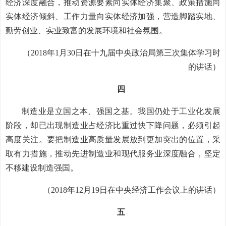
经济深度融合，推动资源要素向实体经济集聚、政策措施向
实体经济倾斜、工作力量向实体经济加强，营造脚踏实地、
勤劳创业、实业致富的发展环境和社会氛围。
（2018年1月30日在十九届中央政治局第三次集体学习时
的讲话）
四
制造业是立国之本、强国之基。我国仍处于工业化发展
阶段，却已出现制造业占经济比重过快下降问题，必须引起
高度关注。要把制造业高质量发展放到更加突出的位置，采
取有力措施，推动先进制造业和现代服务业深度融合，坚定
不移建设制造强国。
（2018年12月19日在中央经济工作会议上的讲话）
五