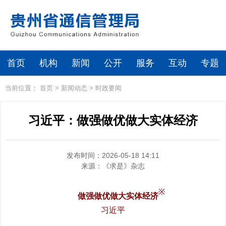
首页
机构
新闻
公开
服务
互动
专题
当前位置：
首页
>
新闻动态
>
时政要闻
习近平：做强做优做大实体经济
发布时间：2026-05-18 14:11
来源：
《求是》杂志
※
做强做优做大实体经济
习近平