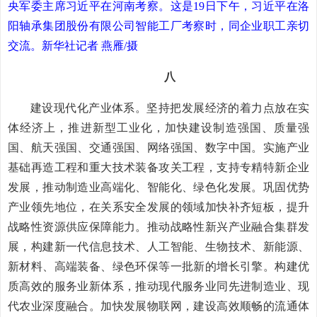
央军委主席习近平在河南考察。这是19日下午，习近平在洛
阳轴承集团股份有限公司智能工厂考察时，同企业职工亲切
交流。新华社记者 燕雁/摄
八
建设现代化产业体系。坚持把发展经济的着力点放在实
体经济上，推进新型工业化，加快建设制造强国、质量强
国、航天强国、交通强国、网络强国、数字中国。实施产业
基础再造工程和重大技术装备攻关工程，支持专精特新企业
发展，推动制造业高端化、智能化、绿色化发展。巩固优势
产业领先地位，在关系安全发展的领域加快补齐短板，提升
战略性资源供应保障能力。推动战略性新兴产业融合集群发
展，构建新一代信息技术、人工智能、生物技术、新能源、
新材料、高端装备、绿色环保等一批新的增长引擎。构建优
质高效的服务业新体系，推动现代服务业同先进制造业、现
代农业深度融合。加快发展物联网，建设高效顺畅的流通体