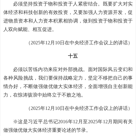
必须坚持投资于物和投资于人紧密结合。既要扩大对实
体经济和科技创新的有效投资，又要加强人力资源开发，促
进物质资本和人力资本积累相协调，做到投资于物和投资于
人双向赋能、相互促进。
（2025年12月10日在中央经济工作会议上的讲话）
十五
必须以苦练内功来应对外部挑战。面对国际风云变幻和
各种风险挑战，我们要保持战略定力，坚定不移把自己的事
情办好，不断做强做优做大实体经济，全面增强自主创新能
力，在惊涛骇浪中始终立于不败之地。
（2025年12月10日在中央经济工作会议上的讲话）
※这是习近平总书记2016年12月至2025年12月期间有关
做强做优做大实体经济重要论述的节录。