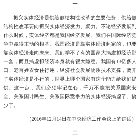
一
振兴实体经济是供给侧结构性改革的主要任务，供给侧
结构性改革要向振兴实体经济发力、聚力。不论经济发展到
什么时候，实体经济都是我国经济发展、我们在国际经济竞
争中赢得主动的根基。我国经济是靠实体经济起家的，也要
靠实体经济走向未来。我们学不了有的国家大搞虚拟经济那
一套，而且搞虚拟经济本身就有很大隐患。我国有13亿多人
口，老百姓衣食住行用，经济社会发展物质技术支撑，离开
了实体经济是不行的，世界上哪个国家有这个能力给我们提
供。这一点，我们必须牢记在心，千万不能把关系国家安
全、关系国计民生、关系国际竞争力的实体经济搞虚了、搞
少了。
（2016年12月14日在中央经济工作会议上的讲话）
二