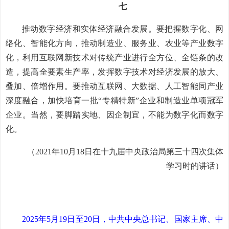
七
推动数字经济和实体经济融合发展。要把握数字化、网
络化、智能化方向，推动制造业、服务业、农业等产业数字
化，利用互联网新技术对传统产业进行全方位、全链条的改
造，提高全要素生产率，发挥数字技术对经济发展的放大、
叠加、倍增作用。要推动互联网、大数据、人工智能同产业
深度融合，加快培育一批“专精特新”企业和制造业单项冠军
企业。当然，要脚踏实地、因企制宜，不能为数字化而数字
化。
（2021年10月18日在十九届中央政治局第三十四次集体
学习时的讲话）
2025年5月19日至20日，中共中央总书记、国家主席、中