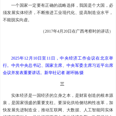
一个国家一定要有正确的战略选择，我国是个大国，必
须发展实体经济，不断推进工业现代化、提高制造业水平，
不能脱实向虚。
（2017年4月20日在广西考察时的讲话）
2025年12月10日至11日，中央经济工作会议在北京举
行。中共中央总书记、国家主席、中央军委主席习近平出席
会议并发表重要讲话。新华社记者 谢环驰/摄
三
实体经济是一国经济的立身之本，是财富创造的根本源
泉，是国家强盛的重要支柱。要深化供给侧结构性改革，加
快发展先进制造业，推动互联网、大数据、人工智能同实体