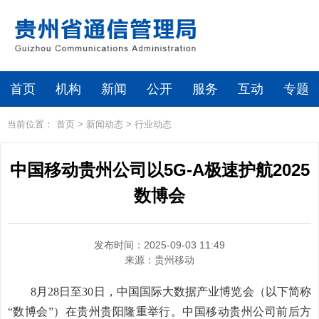
首页
机构
新闻
公开
服务
互动
专题
当前位置：
首页
>
新闻动态
>
行业动态
中国移动贵州公司以5G-A极速护航2025
数博会
发布时间：2025-09-03 11:49
来源：
贵州移动
8月28日至30日，中国国际大数据产业博览会（以下简称
“数博会”）在贵州贵阳隆重举行。中国移动贵州公司前后方