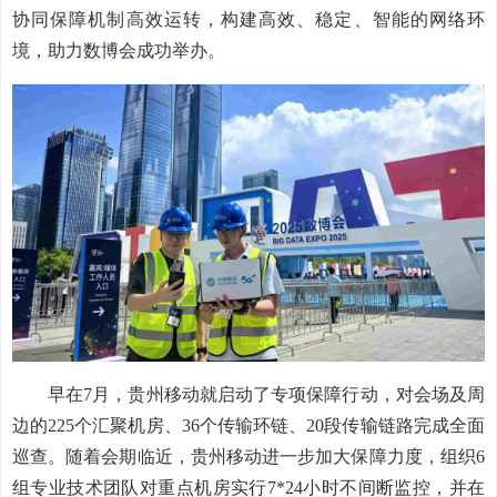
协同保障机制高效运转，构建高效、稳定、智能的网络环
境，助力数博会成功举办。
早在7月，贵州移动就启动了专项保障行动，对会场及周
边的225个汇聚机房、36个传输环链、20段传输链路完成全面
巡查。随着会期临近，贵州移动进一步加大保障力度，组织6
组专业技术团队对重点机房实行7*24小时不间断监控，并在