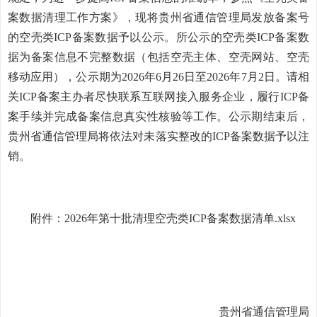
案数据清理工作方案》，现将贵州省通信管理局发放备案号
的空壳类ICP备案数据予以公示。所公示的空壳类ICP备案数
据为备案信息不完整数据（包括空壳主体、空壳网站、空壳
移动应用），公示期为2026年6月26日至2026年7月2日。请相
关ICP备案主办者尽快联系互联网接入服务企业，履行ICP备
案手续并完成备案信息真实性核验等工作。公示期结束后，
贵州省通信管理局将依法对未落实整改的ICP备案数据予以注
销。
附件：2026年第十批清理空壳类ICP备案数据清单.xlsx
贵州省通信管理局