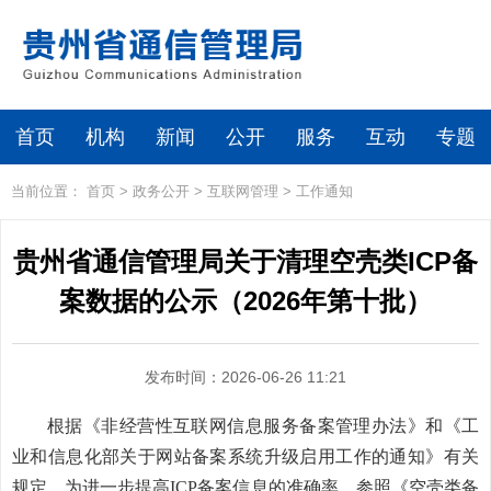
首页
机构
新闻
公开
服务
互动
专题
当前位置：
首页
>
政务公开
>
互联网管理
>
工作通知
贵州省通信管理局关于清理空壳类ICP备
案数据的公示（2026年第十批）
发布时间：2026-06-26 11:21
根据《非经营性互联网信息服务备案管理办法》和《工
业和信息化部关于网站备案系统升级启用工作的通知》有关
规定，为进一步提高ICP备案信息的准确率，参照《空壳类备