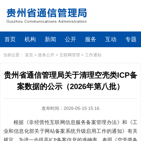
首页
机构
新闻
公开
服务
互动
专题
当前位置：
首页
>
政务公开
>
互联网管理
>
工作通知
贵州省通信管理局关于清理空壳类ICP备
案数据的公示（2026年第八批）
发布时间：2026-05-15 15:16
根据《非经营性互联网信息服务备案管理办法》和《工
业和信息化部关于网站备案系统升级启用工作的通知》有关
规定，为进一步提高ICP备案信息的准确率，参照《空壳类备