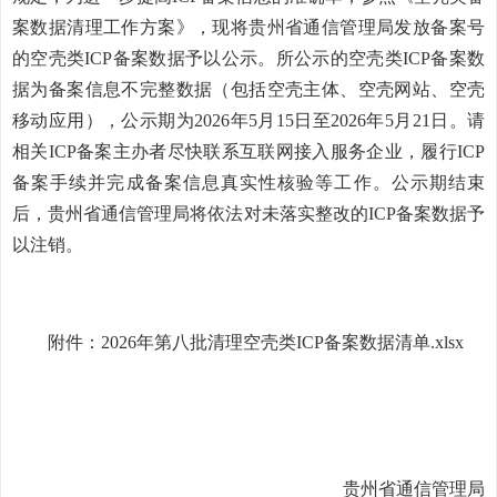
案数据清理工作方案》，现将贵州省通信管理局发放备案号
的空壳类ICP备案数据予以公示。所公示的空壳类ICP备案数
据为备案信息不完整数据（包括空壳主体、空壳网站、空壳
移动应用），公示期为2026年5月15日至2026年5月21日。请
相关ICP备案主办者尽快联系互联网接入服务企业，履行ICP
备案手续并完成备案信息真实性核验等工作。公示期结束
后，贵州省通信管理局将依法对未落实整改的ICP备案数据予
以注销。
附件：2026年第八批清理空壳类ICP备案数据清单.xlsx
贵州省通信管理局