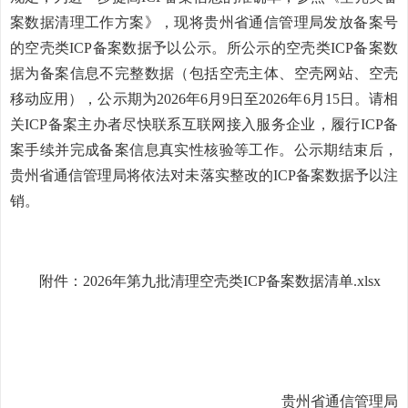
案数据清理工作方案》，现将贵州省通信管理局发放备案号
的空壳类ICP备案数据予以公示。所公示的空壳类ICP备案数
据为备案信息不完整数据（包括空壳主体、空壳网站、空壳
移动应用），公示期为2026年6月9日至2026年6月15日。请相
关ICP备案主办者尽快联系互联网接入服务企业，履行ICP备
案手续并完成备案信息真实性核验等工作。公示期结束后，
贵州省通信管理局将依法对未落实整改的ICP备案数据予以注
销。
附件：2026年第九批清理空壳类ICP备案数据清单.xlsx
贵州省通信管理局