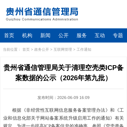
首页
机构
新闻
公开
服务
互动
专题
当前位置：
首页
>
政务公开
>
互联网管理
>
工作通知
贵州省通信管理局关于清理空壳类ICP备
案数据的公示（2026年第九批）
发布时间：2026-06-09 16:09
根据《非经营性互联网信息服务备案管理办法》和《工
业和信息化部关于网站备案系统升级启用工作的通知》有关
规定，为进一步提高ICP备案信息的准确率，参照《空壳类备