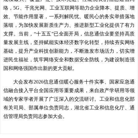
络，5G、千兆光网、工业互联网等助力企业降本、提质、增
效、节能作用显著，一系列解民忧、暖民心的务实举措落地
落细，为加快发展新质生产力、推进新型工业化提供了有力
支撑。当前，“十五五”已全面开局，信息通信业要坚持高质
量发展主线，坚持赋能实体经济数字化转型，持续夯实网络
基础，提升产业科技创新能力，不断激发市场活力，切实增
进民生福祉，筑牢网络安全和数据安全防线，为建设制造强
国和网络强国作出新的更大贡献。
大会发布2026信息通信暖心服务十件实事、国家应急通
信融合接入平台全国应用等重要成果，来自政产学研用等领
域的专家学者开展了广泛深入的交流研讨。工业和信息化部
有关司局、部属单位负责同志，湖北省工业和信息化厅、通
信管理局负责同志参加大会。