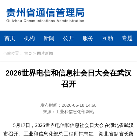
首页
机构
新闻
公开
服务
互动
专题
当前位置：
首页
>
图片新闻
2026世界电信和信息社会日大会在武汉
召开
发布时间：2026-05-18 14:58
来源：
工业和信息化部网站
5月17日，2026世界电信和信息社会日大会在湖北省武汉
市召开。工业和信息化部总工程师钟志红，湖北省副省长黎