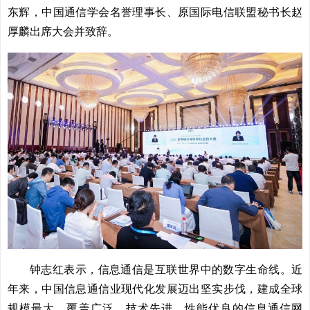
东辉，中国通信学会名誉理事长、原国际电信联盟秘书长赵
厚麟出席大会并致辞。
钟志红表示，信息通信是互联世界中的数字生命线。近
年来，中国信息通信业现代化发展迈出坚实步伐，建成全球
规模最大、覆盖广泛、技术先进、性能优良的信息通信网