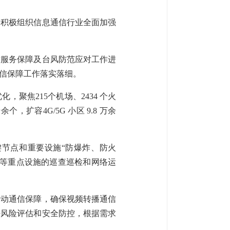
，积极组织信息通信行业全面加强
信服务保障及台风防范应对工作进
信保障工作落实落细。
聚焦215个机场、2434 个火
扩容4G/5G 小区 9.8 万余
节点和重要设施“防爆炸、防火
缆等重点设施的巡查巡检和网络运
活动通信保障，确保视频转播通信
好风险评估和安全防控，根据需求