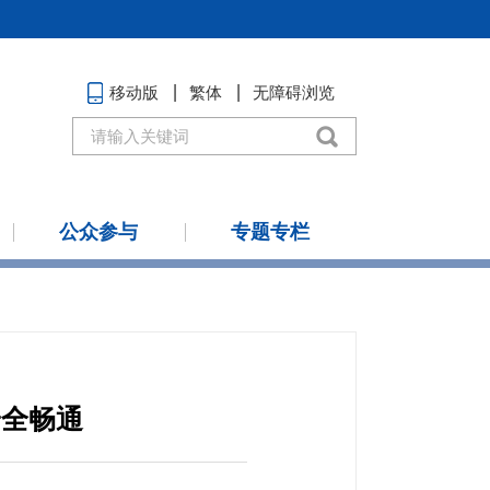
移动版
繁体
无障碍浏览
公众参与
专题专栏
安全畅通