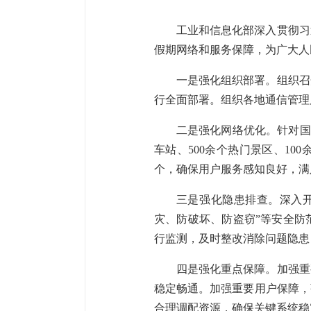
工业和信息化部深入贯彻习
假期网络和服务保障，为广大人
一是强化组织部署。组织召
行全面部署。组织各地通信管理
二是强化网络优化。针对国
车站、500余个热门景区、100
个，确保用户服务感知良好，满
三是强化隐患排查。深入
灾、防破坏、防盗窃”等安全防
行监测，及时整改消除问题隐患
四是强化重点保障。加强重
稳定畅通。加强重要用户保障，
合理调配资源，确保关键系统稳