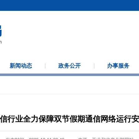
新闻动态
政务公开
办事服务
信行业全力保障双节假期通信网络运行