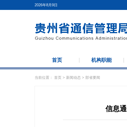
2026年8月9日
首页
机构职能
当前位置：
首页
>
新闻动态
>
部省要闻
信息通