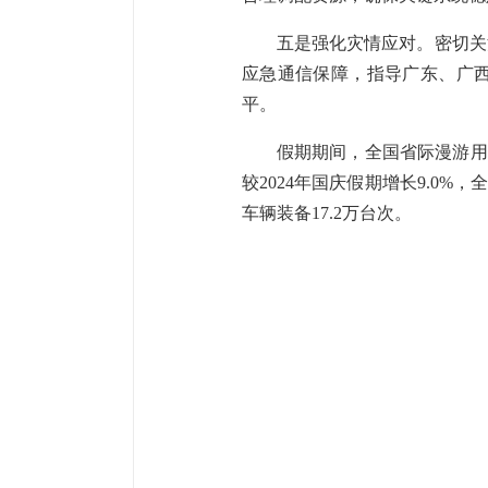
五是强化灾情应对。密切关
应急通信保障，指导广东、广西
平。
假期期间，全国省际漫游用户数
较2024年国庆假期增长9.0%
车辆装备17.2万台次。