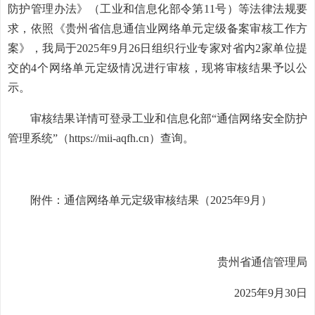
防护管理办法》（工业和信息化部令第11号）等法律法规要
求，依照《贵州省信息通信业网络单元定级备案审核工作方
案》，我局于2025年9月26日组织行业专家对省内2家单位提
交的4个网络单元定级情况进行审核，现将审核结果予以公
示。
审核结果详情可登录工业和信息化部“通信网络安全防护
管理系统”（https://mii-aqfh.cn）查询。
附件：通信网络单元定级审核结果（2025年9月）
贵州省通信管理局
2025年9月30日