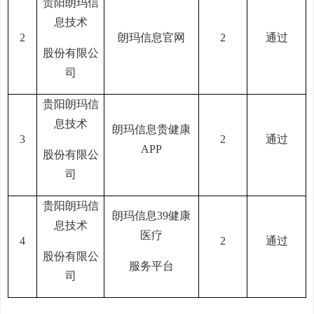
贵阳朗玛信
息技术
2
朗玛信息官网
2
通过
股份有限公
司
贵阳朗玛信
息技术
朗玛信息贵健康
3
2
通过
APP
股份有限公
司
贵阳朗玛信
朗玛信息
39健康
息技术
医疗
4
2
通过
股份有限公
服务平台
司