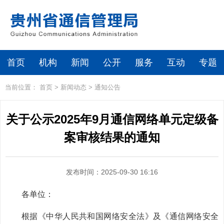
首页
机构
新闻
公开
服务
互动
专题
当前位置：
首页
>
新闻动态
>
通知公告
关于公示2025年9月通信网络单元定级备
案审核结果的通知
发布时间：2025-09-30 16:16
各单位：
根据《中华人民共和国网络安全法》及《通信网络安全