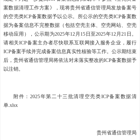
案数据清理工作方案》，现将贵州省通信管理局发放备案号
的空壳类ICP备案数据予以公示。所公示的空壳类ICP备案数
据为备案信息不完整数据（包括空壳主体、空壳网站、空壳
移动应用），公示期为2025年12月15日至2025年12月21日。
请相关ICP备案主办者尽快联系互联网接入服务企业，履行
ICP备案手续并完成备案信息真实性核验等工作。公示期结束
后，贵州省通信管理局将依法对未落实整改的ICP备案数据予
以注销。
附件：2025年第二十三批清理空壳类ICP备案数据清
单.xlsx
贵州省通信管理局