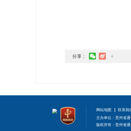
分享：
网站地图
联系我
主办单位：贵州省通
版权所有：贵州省通