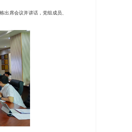
国栋出席会议并讲话，党组成员、