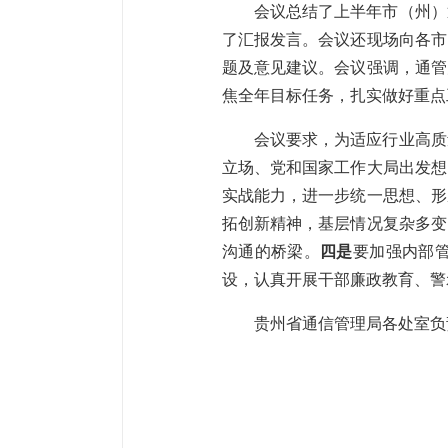
会议总结了上半年市（州）
了汇报发言。会议还现场向各市
题及意见建议。会议强调，通管
焦全年目标任务，扎实做好重点
会议要求，为适应行业高质
立场、党和国家工作大局出发想
实战能力，进一步统一思想、形
拓创新精神，基层情况复杂多变
沟通的桥梁。
四是
要加强内部
设，认真开展干部廉政教育、警
贵州省通信管理局各处室负