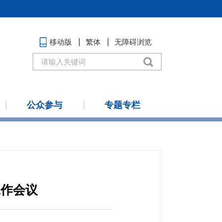
移动版
繁体
无障碍浏览
公众参与
专题专栏
工作会议