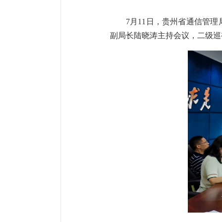
7月11日，贵州省通信管
副局长陆晓涛主持会议，二级巡