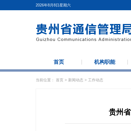
2026年8月8日星期六
首页
机构职能
当前位置：
首页
>
新闻动态
>
工作动态
贵州省