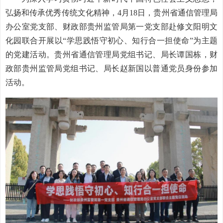
弘扬和传承优秀传统文化精神，4月18日，贵州省通信管理局
办公室党支部、财政部贵州监管局第一党支部赴修文阳明文
化园联合开展以“学思践悟守初心、知行合一担使命”为主题
的党建活动。贵州省通信管理局党组书记、局长谭国栋，财
政部贵州监管局党组书记、局长赵新国以普通党员身份参加
活动。