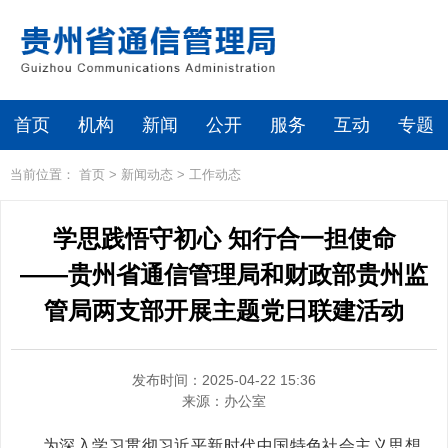
首页
机构
新闻
公开
服务
互动
专题
当前位置：
首页
>
新闻动态
>
工作动态
学思践悟守初心 知行合一担使命
——贵州省通信管理局和财政部贵州监
管局两支部开展主题党日联建活动
发布时间：2025-04-22 15:36
来源：
办公室
为深入学习贯彻习近平新时代中国特色社会主义思想，