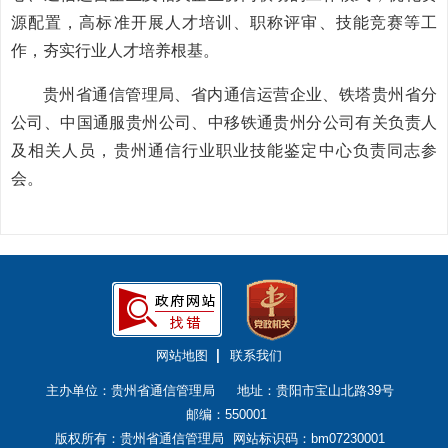
源配置，高标准开展人才培训、职称评审、技能竞赛等工
作，夯实行业人才培养根基。
贵州省通信管理局、省内通信运营企业、铁塔贵州省分
公司、中国通服贵州公司、中移铁通贵州分公司有关负责人
及相关人员，贵州通信行业职业技能鉴定中心负责同志参
会。
网站地图
联系我们
主办单位：贵州省通信管理局
地址：贵阳市宝山北路39号
邮编：550001
版权所有：贵州省通信管理局
网站标识码：bm07230001