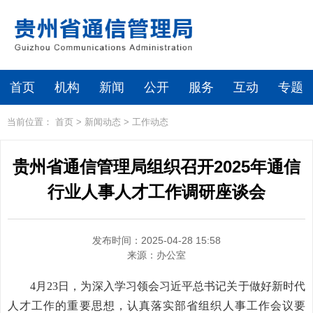
首页
机构
新闻
公开
服务
互动
专题
当前位置：
首页
>
新闻动态
>
工作动态
贵州省通信管理局组织召开2025年通信
行业人事人才工作调研座谈会
发布时间：2025-04-28 15:58
来源：
办公室
4月23日，为深入学习领会习近平总书记关于做好新时代
人才工作的重要思想，认真落实部省组织人事工作会议要