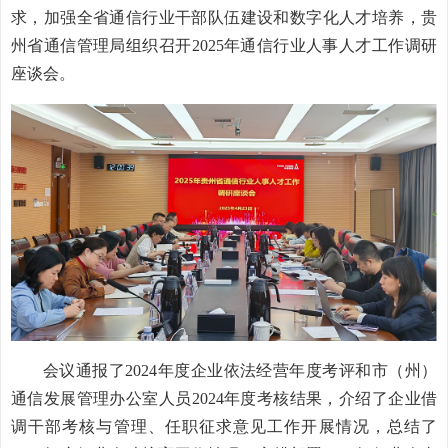
求，加强全省通信行业干部队伍建设和数字化人才培养，贵
州省通信管理局组织召开2025年通信行业人事人才工作调研
座谈会。
会议通报了2024年度企业依法经营年度考评和市（州）
通信发展管理办公室人员2024年度考核结果，介绍了企业借
调干部考核与管理、任职征求意见工作开展情况，总结了