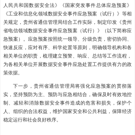
人民共和国数据安全法》《国家突发事件总体应急预案》
《工业和信息化领域数据安全事件应急预案（试行）》等相
关规定，贵州省通信管理局结合工作实际，制定印发《贵州
省电信领域数据安全事件应急预案（试行）》（以下简称应
急预案）。应急预案按照统一领导、分级负责，密切协同、
快速反应，应对有序、科学处置等原则，明确领导机构和各
相关单位的职责，梳理建立预警、响应、总结等工作流程，
为各相关单位开展数据安全事件应急处置工作提供有力的政
策依据。
下一步，贵州省通信管理局将强化应急预案的贯彻落
实，坚持预防为主、预防与应急相结合，确保及时有效地控
制、减轻和消除数据安全事件造成的危害和损失，保护个
人、组织的合法权益，维护国家安全和公共利益，保障经济
稳定运行和社会良好秩序。