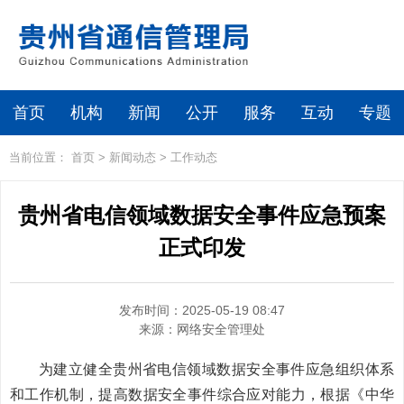
首页
机构
新闻
公开
服务
互动
专题
当前位置：
首页
>
新闻动态
>
工作动态
贵州省电信领域数据安全事件应急预案
正式印发
发布时间：2025-05-19 08:47
来源：
网络安全管理处
为建立健全贵州省电信领域数据安全事件应急组织体系
和工作机制，提高数据安全事件综合应对能力，根据《中华