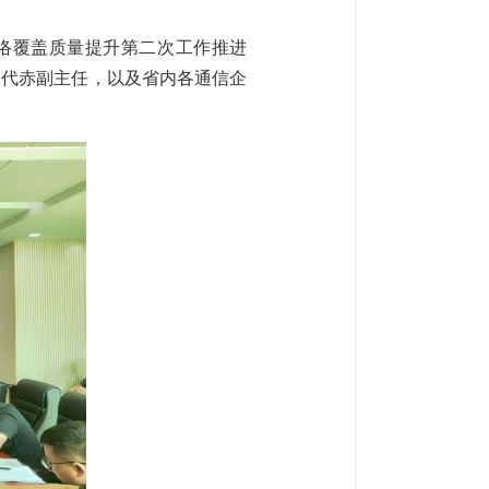
网络覆盖质量提升第二次工作推进
部代赤副主任，以及省内各通信企