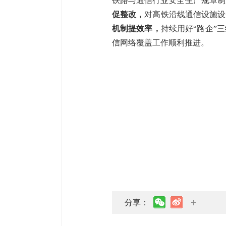
铁路与通信行业安全生产规章制
促整改，
对高铁沿线通信设施设
机制提效率，
持续用好“路企”
信网络覆盖工作顺利推进。
分享：