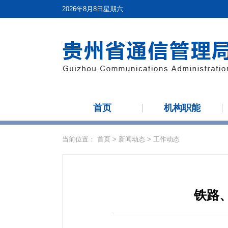
2026年8月8日星期六
首页
机构职能
当前位置：
首页
>
新闻动态
>
工作动态
铁路