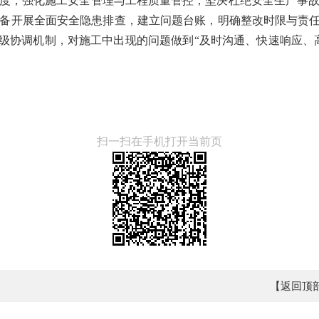
度，强化施工安全管理与工程质量管控，坚决杜绝安全生产事
备开展全面安全隐患排查，建立问题台账，明确整改时限与责任
三级协调机制，对施工中出现的问题做到“及时沟通、快速响应、
扫一扫在手机打开当前页
【返回顶