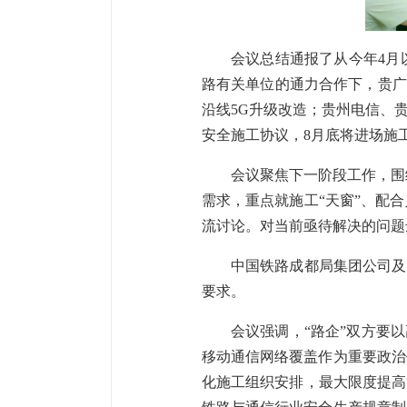
会议总结通报了从今年4月
路有关单位的通力合作下，贵广
沿线5G升级改造；贵州电信、
安全施工协议，8月底将进场施
会议聚焦下一阶段工作，围
需求，重点就施工“天窗”、配
流讨论。对当前亟待解决的问题
中国铁路成都局集团公司及
要求。
会议强调，“路企”双方要
移动通信网络覆盖作为重要政治
化施工组织安排，最大限度提高