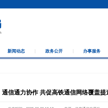
新闻动态
政务公开
办事服务
、通信通力协作 共促高铁通信网络覆盖提