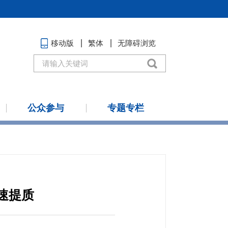
移动版
繁体
无障碍浏览
公众参与
专题专栏
速提质