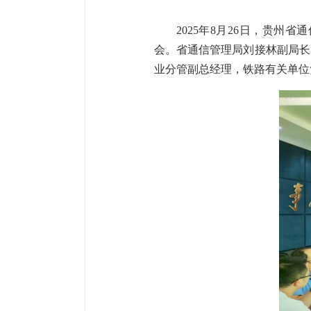
2025年8月26日，贵
会。省通信管理局刘接林副局长
业分管副总经理，铁路有关单位