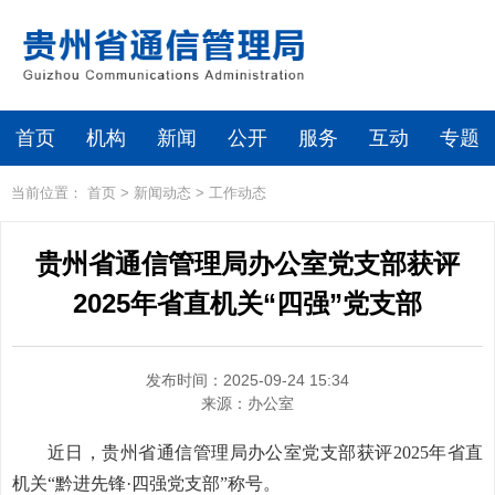
首页
机构
新闻
公开
服务
互动
专题
当前位置：
首页
>
新闻动态
>
工作动态
贵州省通信管理局办公室党支部获评
2025年省直机关“四强”党支部
发布时间：2025-09-24 15:34
来源：
办公室
近日，贵州省通信管理局办公室党支部获评2025年省直
机关“黔进先锋·四强党支部”称号。