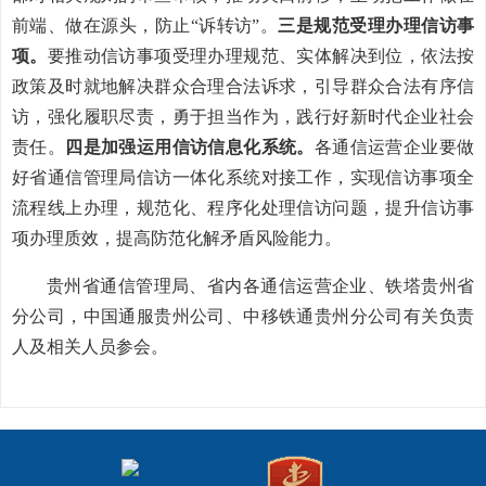
前端、做在源头，防止“诉转访”。
三是规范受理办理信访事
项。
要推动信访事项受理办理规范、实体解决到位，依法按
政策及时就地解决群众合理合法诉求，引导群众合法有序信
访，强化履职尽责，勇于担当作为，践行好新时代企业社会
责任。
四是加强运用信访信息化系统。
各通信运营企业要做
好省通信管理局信访一体化系统对接工作，实现信访事项全
流程线上办理，规范化、程序化处理信访问题，提升信访事
项办理质效，提高防范化解矛盾风险能力。
贵州省通信管理局、省内各通信运营企业、铁塔贵州省
分公司，中国通服贵州公司、中移铁通贵州分公司有关负责
人及相关人员参会。