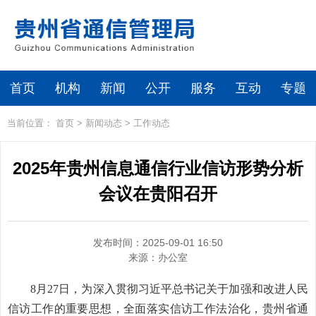
首页
机构
新闻
公开
服务
互动
专题
当前位置：
首页
>
新闻动态
>
工作动态
2025年贵州信息通信行业信访形势分析
会议在贵阳召开
发布时间：2025-09-01 16:50
来源：
办公室
8月27日，为深入贯彻习近平总书记关于加强和改进人民
信访工作的重要思想，全面落实信访工作法治化，贵州省通