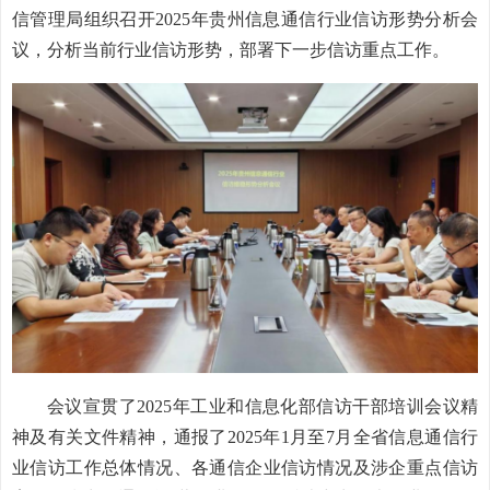
信管理局组织召开2025年贵州信息通信行业信访形势分析会
议，分析当前行业信访形势，部署下一步信访重点工作。
会议宣贯了2025年工业和信息化部信访干部培训会议精
神及有关文件精神，通报了2025年1月至7月全省信息通信行
业信访工作总体情况、各通信企业信访情况及涉企重点信访