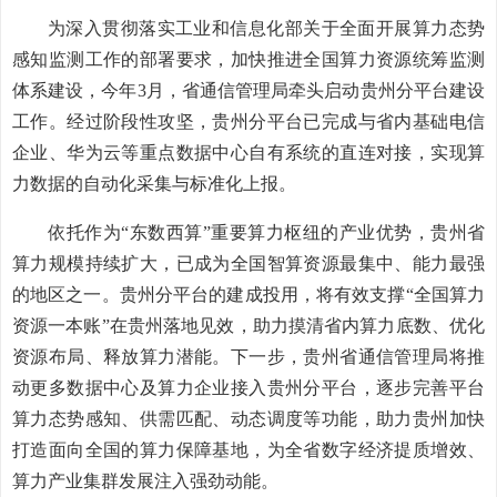
为深入贯彻落实工业和信息化部关于全面开展算力态势
感知监测工作的部署要求，加快推进全国算力资源统筹监测
体系建设，今年3月，省通信管理局牵头启动贵州分平台建设
工作。经过阶段性攻坚，贵州分平台已完成与省内基础电信
企业、华为云等重点数据中心自有系统的直连对接，实现算
力数据的自动化采集与标准化上报。
依托作为“东数西算”重要算力枢纽的产业优势，贵州省
算力规模持续扩大，已成为全国智算资源最集中、能力最强
的地区之一。贵州分平台的建成投用，将有效支撑“全国算力
资源一本账”在贵州落地见效，助力摸清省内算力底数、优化
资源布局、释放算力潜能。下一步，贵州省通信管理局将推
动更多数据中心及算力企业接入贵州分平台，逐步完善平台
算力态势感知、供需匹配、动态调度等功能，助力贵州加快
打造面向全国的算力保障基地，为全省数字经济提质增效、
算力产业集群发展注入强劲动能。