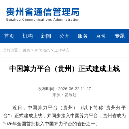
首页
机构
新闻
公开
服务
互动
专题
当前位置：
首页
>
新闻动态
>
工作动态
中国算力平台（贵州）正式建成上线
发布时间：2026-06-22 11:27
来源：
发展处
近日，中国算力平台（贵州）（以下简称“贵州分平
台”）正式建成上线，并同步接入中国算力平台，贵州省成为
2026年全国首批接入中国算力平台的省份之一。