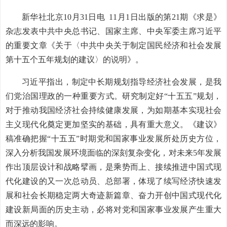
新华社北京10月31日电 11月1日出版的第21期《求是》
杂志发表中共中央总书记、国家主席、中央军委主席习近平
的重要文章《关于〈中共中央关于制定国民经济和社会发展
第十五个五年规划的建议〉的说明》。
习近平指出，制定中长期规划指导经济社会发展，是我
们党治国理政的一种重要方式。研究制定好“十五五”规划，
对于推动我国经济社会持续健康发展，为如期基本实现社会
主义现代化奠定更加坚实的基础，具有重大意义。《建议》
稿准确把握“十五五”时期党和国家事业发展所处历史方位，
深入分析我国发展环境面临的深刻复杂变化，对未来5年发展
作出顶层设计和战略擘画，是乘势而上、接续推进中国式现
代化建设的又一次总动员、总部署，体现了续写经济快速发
展和社会长期稳定两大奇迹新篇章、奋力开创中国式现代化
建设新局面的历史主动，必将对党和国家事业发展产生重大
而深远的影响。