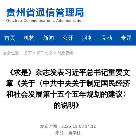
首页
机构
新闻
公开
服务
互动
专题
当前位置：
首页
>
新闻动态
>
时政要闻
《求是》杂志发表习近平总书记重要文
章《关于〈中共中央关于制定国民经济
和社会发展第十五个五年规划的建议〉
的说明》
发布时间：2025-11-03 14:11
来源：
新华社