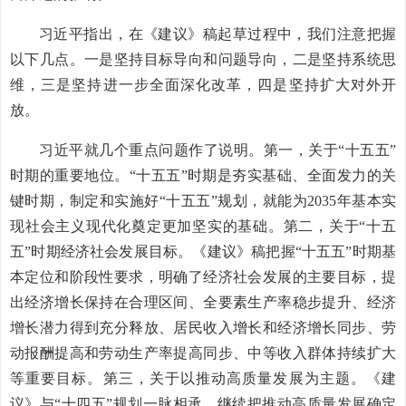
习近平指出，在《建议》稿起草过程中，我们注意把握
以下几点。一是坚持目标导向和问题导向，二是坚持系统思
维，三是坚持进一步全面深化改革，四是坚持扩大对外开
放。
习近平就几个重点问题作了说明。第一，关于“十五五”
时期的重要地位。“十五五”时期是夯实基础、全面发力的关
键时期，制定和实施好“十五五”规划，就能为2035年基本实
现社会主义现代化奠定更加坚实的基础。第二，关于“十五
五”时期经济社会发展目标。《建议》稿把握“十五五”时期基
本定位和阶段性要求，明确了经济社会发展的主要目标，提
出经济增长保持在合理区间、全要素生产率稳步提升、经济
增长潜力得到充分释放、居民收入增长和经济增长同步、劳
动报酬提高和劳动生产率提高同步、中等收入群体持续扩大
等重要目标。第三，关于以推动高质量发展为主题。《建
议》与“十四五”规划一脉相承，继续把推动高质量发展确定