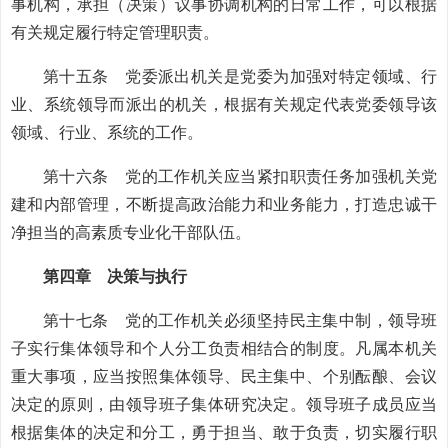
事机构，承担（决策）议事协调机构的日常工作，可以根据
有关规定履行特定管理职责。
第十五条 党委派出机关是党委为加强对特定领域、行
业、系统领导而派出的机关，根据有关规定代表党委领导该
领域、行业、系统的工作。
第十六条 党的工作机关应当紧扣职责任务加强机关党
建和内部管理，不断提高政治能力和业务能力，打造忠诚干
净担当的高素质专业化干部队伍。
第四章 决策与执行
第十七条 党的工作机关必须坚持民主集中制，领导班
子实行集体领导和个人分工负责相结合的制度。凡属本机关
重大事项，应当按照集体领导、民主集中、个别酝酿、会议
决定的原则，由领导班子集体研究决定。领导班子成员应当
根据集体的决定和分工，勇于担当、敢于负责，切实履行职