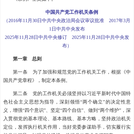
中国共产党工作机关条例
（2016年11月30日中共中央政治局会议审议批准 2017年3月
1日中共中央发布
2025年11月28日中共中央修订 2025年11月28日中共中央发
布）
第一章 总则
第一条 为了加强和规范党的工作机关工作，根据《中
国共产党章程》，制定本条例。
第二条 党的工作机关必须坚持以习近平新时代中国特
色社会主义思想为指导，深刻领悟“两个确立”的决定性意
义，增强“四个意识”、坚定“四个自信”、做到“两个维护”，深
入贯彻党的基本理论、基本路线、基本方略，坚持政治机关
定位，发挥执行机关作用，当好党委参谋助手，切实履行实