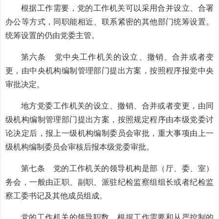
根据工作需要，党的工作机关可以采用合并设立、合署
办公等方式，同职能相近、联系紧密的其他部门统筹设置。
统筹设置的仍由党委主管。
第六条 党中央工作机关的设立、撤销、合并或者变
更，由中央机构编制管理部门提出方案，按照程序报党中央
审批决定。
地方党委工作机关的设立、撤销、合并或者变更，由同
级机构编制管理部门提出方案，按照规定程序由本级党委讨
论决定后，报上一级机构编制委员会审批，重大事项由上一
级机构编制委员会审核后报本级党委审批。
第七条 党的工作机关的领导机构是部（厅、委、室）
务会，一般由正职、副职、派驻纪检监察组组长或者纪检监
察工委书记及其他成员组成。
党的工作机关的领导职数，根据工作需要和从严控制的