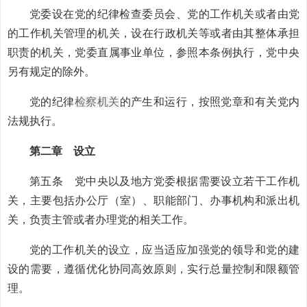
党委设在党的纪律检查委员会、党的工作机关或者由党
的工作机关管理的机关，设在行政机关等或者由其整体承担
职责的机关，党委直属事业单位，参照本条例执行，党中央
另有规定的除外。
党的纪律
检察机关
的产生和运行，按照党章和有关党内
法规执行。
第二章 设立
第五条 党中央以及地方党委根据需要设立若干工作机
关，主要包括办公厅（室）、职能部门、办事机构和派出机
关，负责主管或者办理党的相关工作。
党的工作机关的设立，应当适应加强党的领导和党的建
设的需要，遵循优化协同高效原则，实行总量控制和限额管
理。