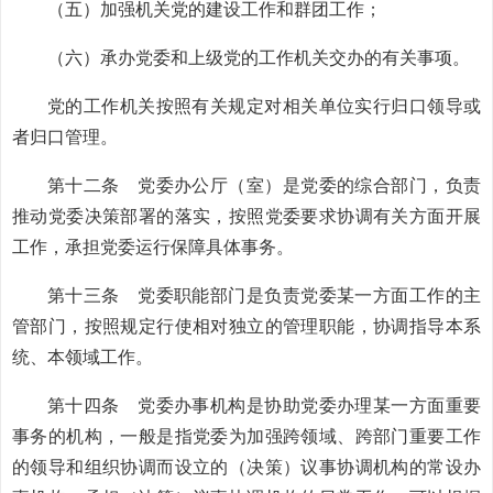
（五）加强机关党的建设工作和群团工作；
（六）承办党委和上级党的工作机关交办的有关事项。
党的工作机关按照有关规定对相关单位实行归口领导或
者归口管理。
第十二条 党委办公厅（室）是党委的综合部门，负责
推动党委决策部署的落实，按照党委要求协调有关方面开展
工作，承担党委运行保障具体事务。
第十三条 党委职能部门是负责党委某一方面工作的主
管部门，按照规定行使相对独立的管理职能，协调指导本系
统、本领域工作。
第十四条 党委办事机构是协助党委办理某一方面重要
事务的机构，一般是指党委为加强跨领域、跨部门重要工作
的领导和组织协调而设立的（决策）议事协调机构的常设办