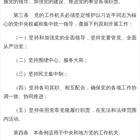
施党的领导、加强党的建设、推进党的事业各项职责。
第三条 党的工作机关必须坚定维护以习近平同志为核
心的党中央权威和集中统一领导，遵循下列原则开展工作：
（一）坚持和加强党的全面领导，坚持党要管党、全面
从严治党；
（二）坚持围绕中心、服务大局；
（三）坚持民主集中制；
（四）坚持各司其职、相互配合，确保党的各项工作协
调一致、协同推进；
（五）坚持依照党章党规履行职责，在宪法和法律范围
内活动。
第四条 本条例适用于中央和地方党的工作机关。