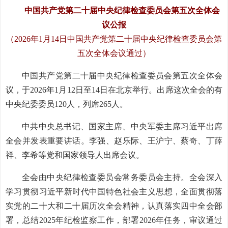
中国共产党第二十届中央纪律检查委员会第五次全体会
议公报
（2026年1月14日中国共产党第二十届中央纪律检查委员会第
五次全体会议通过）
中国共产党第二十届中央纪律检查委员会第五次全体会
议，于2026年1月12日至14日在北京举行。出席这次全会的有
中央纪委委员120人，列席265人。
中共中央总书记、国家主席、中央军委主席习近平出席
全会并发表重要讲话。李强、赵乐际、王沪宁、蔡奇、丁薛
祥、李希等党和国家领导人出席会议。
全会由中央纪律检查委员会常务委员会主持。全会深入
学习贯彻习近平新时代中国特色社会主义思想，全面贯彻落
实党的二十大和二十届历次全会精神，认真落实四中全会部
署，总结2025年纪检监察工作，部署2026年任务，审议通过