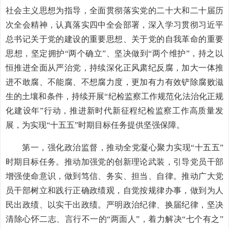
社会主义思想为指导，全面贯彻落实党的二十大和二十届历
次全会精神，认真落实四中全会部署，深入学习贯彻习近平
总书记关于党的建设的重要思想、关于党的自我革命的重要
思想，坚定拥护“两个确立”、坚决做到“两个维护”，持之以
恒推进全面从严治党，持续深化正风肃纪反腐，加大一体推
进不敢腐、不能腐、不想腐力度，更加有力有效铲除腐败滋
生的土壤和条件，持续开展“纪检监察工作规范化法治化正规
化建设年”行动，推进新时代新征程纪检监察工作高质量发
展，为实现“十五五”时期目标任务提供坚强保障。
第一，强化政治监督，推动全党凝心聚力实现“十五五”
时期目标任务。推动加强党的创新理论武装，引导党员干部
增强使命意识，做到笃信、务实、担当、自律。推动广大党
员干部树立和践行正确政绩观，自觉按规律办事，做到为人
民出政绩、以实干出政绩。严明政治纪律、换届纪律，坚决
清除心怀二志、言行不一的“两面人”，着力解决“七个有之”