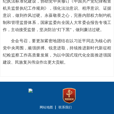
纪执法标准化建设，协助党中央修订《中国共产党纪律检查
机关监督执纪工作规则》，强化法治意识、程序意识、证据
意识，做到作风过硬。永葆敬畏之心，完善内部权力制约机
制和管理监督体系，国家监委向全国人大常委会报告专项工
作，主动接受监督，坚决防治“灯下黑”，做到廉洁过硬。
全会号召，要更加紧密地团结在以习近平同志为核心的
党中央周围，顽强拼搏、锐意进取，持续推进新时代新征程
纪检监察工作高质量发展，为以中国式现代化全面推进强国
建设、民族复兴伟业作出更大贡献。
网站地图
联系我们