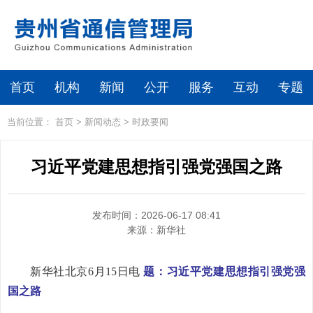
首页
机构
新闻
公开
服务
互动
专题
当前位置：
首页
>
新闻动态
>
时政要闻
习近平党建思想指引强党强国之路
发布时间：2026-06-17 08:41
来源：
新华社
新华社北京6月15日电
题：习近平党建思想指引强党强
国之路