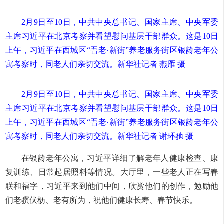
2月9日至10日，中共中央总书记、国家主席、中央军委
主席习近平在北京考察并看望慰问基层干部群众。这是10日
上午，习近平在西城区“吾老·新街”养老服务街区银龄老年公
寓考察时，同老人们亲切交流。新华社记者 燕雁 摄
2月9日至10日，中共中央总书记、国家主席、中央军委
主席习近平在北京考察并看望慰问基层干部群众。这是10日
上午，习近平在西城区“吾老·新街”养老服务街区银龄老年公
寓考察时，同老人们亲切交流。新华社记者 谢环驰 摄
在银龄老年公寓，习近平详细了解老年人健康检查、康
复训练、日常起居照料等情况。大厅里，一些老人正在写春
联和福字，习近平来到他们中间，欣赏他们的创作，勉励他
们老骥伏枥、老有所为，祝他们健康长寿、春节快乐。