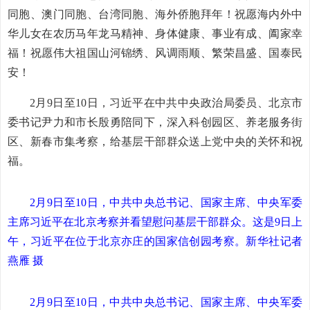
同胞、澳门同胞、台湾同胞、海外侨胞拜年！祝愿海内外中
华儿女在农历马年龙马精神、身体健康、事业有成、阖家幸
福！祝愿伟大祖国山河锦绣、风调雨顺、繁荣昌盛、国泰民
安！
2月9日至10日，习近平在中共中央政治局委员、北京市
委书记尹力和市长殷勇陪同下，深入科创园区、养老服务街
区、新春市集考察，给基层干部群众送上党中央的关怀和祝
福。
2月9日至10日，中共中央总书记、国家主席、中央军委
主席习近平在北京考察并看望慰问基层干部群众。这是9日上
午，习近平在位于北京亦庄的国家信创园考察。新华社记者
燕雁 摄
2月9日至10日，中共中央总书记、国家主席、中央军委