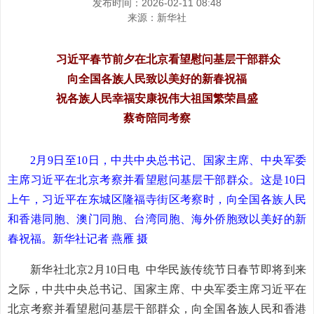
发布时间：2026-02-11 08:48
来源：
新华社
习近平春节前夕在北京看望慰问基层干部群众
向全国各族人民致以美好的新春祝福
祝各族人民幸福安康祝伟大祖国繁荣昌盛
蔡奇陪同考察
2月9日至10日，中共中央总书记、国家主席、中央军委
主席习近平在北京考察并看望慰问基层干部群众。这是10日
上午，习近平在东城区隆福寺街区考察时，向全国各族人民
和香港同胞、澳门同胞、台湾同胞、海外侨胞致以美好的新
春祝福。新华社记者 燕雁 摄
新华社北京2月10日电 中华民族传统节日春节即将到来
之际，中共中央总书记、国家主席、中央军委主席习近平在
北京考察并看望慰问基层干部群众，向全国各族人民和香港