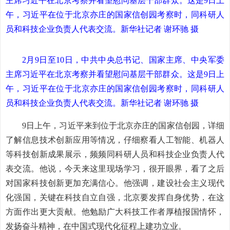
主席习近平在北京考察并看望慰问基层干部群众。这是9日上
午，习近平在位于北京亦庄的国家信创园考察时，同科研人
员和科技企业负责人代表交流。新华社记者 谢环驰 摄
2月9日至10日，中共中央总书记、国家主席、中央军委
主席习近平在北京考察并看望慰问基层干部群众。这是9日上
午，习近平在位于北京亦庄的国家信创园考察时，同科研人
员和科技企业负责人代表交流。新华社记者 谢环驰 摄
9日上午，习近平来到位于北京亦庄的国家信创园，详细
了解信息技术创新应用等情况，仔细察看人工智能、机器人
等科技创新成果展示，频频同科研人员和科技企业负责人代
表交流。他说，今天来这里现场学习，很开眼界，看了之后
对国家科技创新更加充满信心。他强调，建设社会主义现代
化强国，关键在科技自立自强，北京要发挥自身优势，在这
方面作出更大贡献。他勉励广大科技工作者厚植报国情怀，
发扬奋斗精神，在中国式现代化征程上建功立业。