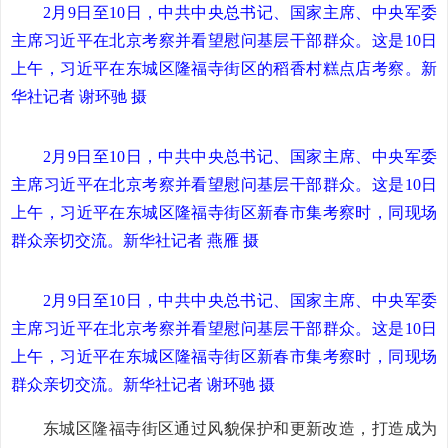
2月9日至10日，中共中央总书记、国家主席、中央军委
主席习近平在北京考察并看望慰问基层干部群众。这是10日
上午，习近平在东城区隆福寺街区的稻香村糕点店考察。新
华社记者 谢环驰 摄
2月9日至10日，中共中央总书记、国家主席、中央军委
主席习近平在北京考察并看望慰问基层干部群众。这是10日
上午，习近平在东城区隆福寺街区新春市集考察时，同现场
群众亲切交流。新华社记者 燕雁 摄
2月9日至10日，中共中央总书记、国家主席、中央军委
主席习近平在北京考察并看望慰问基层干部群众。这是10日
上午，习近平在东城区隆福寺街区新春市集考察时，同现场
群众亲切交流。新华社记者 谢环驰 摄
东城区隆福寺街区通过风貌保护和更新改造，打造成为