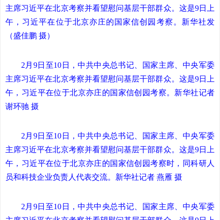
主席习近平在北京考察并看望慰问基层干部群众。这是9日上
午，习近平在位于北京亦庄的国家信创园考察。新华社发
（盛佳鹏 摄）
2月9日至10日，中共中央总书记、国家主席、中央军委
主席习近平在北京考察并看望慰问基层干部群众。这是9日上
午，习近平在位于北京亦庄的国家信创园考察。新华社记者
谢环驰 摄
2月9日至10日，中共中央总书记、国家主席、中央军委
主席习近平在北京考察并看望慰问基层干部群众。这是9日上
午，习近平在位于北京亦庄的国家信创园考察时，同科研人
员和科技企业负责人代表交流。新华社记者 燕雁 摄
2月9日至10日，中共中央总书记、国家主席、中央军委