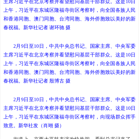
主席习近平在北京考察并看望慰问基层干部群众。这是10日
上午，习近平在东城区隆福寺街区考察时，向全国各族人民
和香港同胞、澳门同胞、台湾同胞、海外侨胞致以美好的新
春祝福。新华社记者 谢环驰 摄
2月9日至10日，中共中央总书记、国家主席、中央军委
主席习近平在北京考察并看望慰问基层干部群众。这是10日
上午，习近平在东城区隆福寺街区考察时，向全国各族人民
和香港同胞、澳门同胞、台湾同胞、海外侨胞致以美好的新
春祝福。新华社记者 殷博古 摄
2月9日至10日，中共中央总书记、国家主席、中央军委
主席习近平在北京考察并看望慰问基层干部群众。这是10日
上午，习近平在东城区隆福寺街区考察时，向现场群众挥手
致意。新华社发（肖翊 摄）