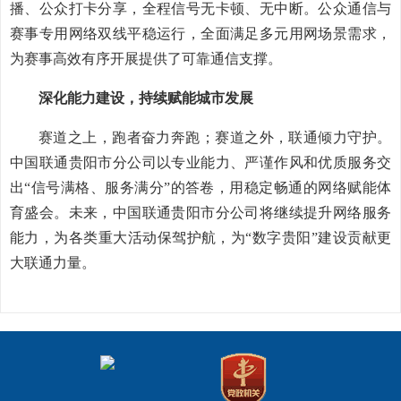
播、公众打卡分享，全程信号无卡顿、无中断。公众通信与
赛事专用网络双线平稳运行，全面满足多元用网场景需求，
为赛事高效有序开展提供了可靠通信支撑。
深化能力建设，持续赋能城市发展
赛道之上，跑者奋力奔跑；赛道之外，联通倾力守护。
中国联通贵阳市分公司以专业能力、严谨作风和优质服务交
出“信号满格、服务满分”的答卷，用稳定畅通的网络赋能体
育盛会。未来，中国联通贵阳市分公司将继续提升网络服务
能力，为各类重大活动保驾护航，为“数字贵阳”建设贡献更
大联通力量。