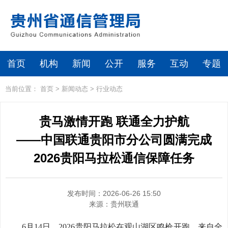
首页
机构
新闻
公开
服务
互动
专题
当前位置：
首页
>
新闻动态
>
行业动态
贵马激情开跑 联通全力护航
——中国联通贵阳市分公司圆满完成
2026贵阳马拉松通信保障任务
发布时间：2026-06-26 15:50
来源：
贵州联通
6月14日，2026贵阳马拉松在观山湖区鸣枪开跑。来自全