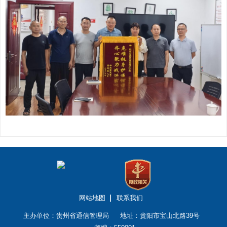
网站地图
联系我们
主办单位：贵州省通信管理局
地址：贵阳市宝山北路39号