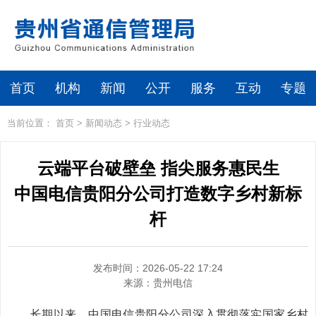
首页
机构
新闻
公开
服务
互动
专题
当前位置：
首页
>
新闻动态
>
行业动态
云端平台破壁垒 指尖服务惠民生
中国电信贵阳分公司打造数字乡村新标
杆
发布时间：2026-05-22 17:24
来源：
贵州电信
长期以来，中国电信贵阳分公司深入贯彻落实国家乡村