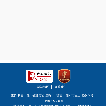
网站地图
联系我们
主办单位：贵州省通信管理局
地址：贵阳市宝山北路39号
邮编：550001