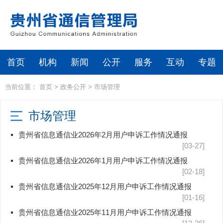
首页
机构
新闻
公开
服务
互动
专题
当前位置：
首页
>
政务公开
>
市场管理
市场管理
贵州省信息通信业2026年2月用户申诉工作情况通报
[03-27]
贵州省信息通信业2026年1月用户申诉工作情况通报
[02-18]
贵州省信息通信业2025年12月用户申诉工作情况通报
[01-16]
贵州省信息通信业2025年11月用户申诉工作情况通报