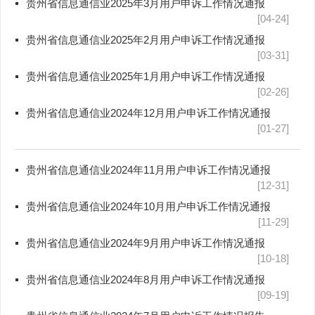
贵州省信息通信业2025年3月用户申诉工作情况通报
[04-24]
贵州省信息通信业2025年2月用户申诉工作情况通报
[03-31]
贵州省信息通信业2025年1月用户申诉工作情况通报
[02-26]
贵州省信息通信业2024年12月用户申诉工作情况通报
[01-27]
贵州省信息通信业2024年11月用户申诉工作情况通报
[12-31]
贵州省信息通信业2024年10月用户申诉工作情况通报
[11-29]
贵州省信息通信业2024年9月用户申诉工作情况通报
[10-18]
贵州省信息通信业2024年8月用户申诉工作情况通报
[09-19]