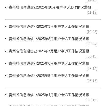
[12-26]
贵州省信息通信业2025年10月用户申诉工作情况通报
[11-18]
贵州省信息通信业2025年9月用户申诉工作情况通报
[10-28]
贵州省信息通信业2025年8月用户申诉工作情况通报
[09-24]
贵州省信息通信业2025年7月用户申诉工作情况通报
[08-19]
贵州省信息通信业2025年6月用户申诉工作情况通报
[07-14]
贵州省信息通信业2025年5月用户申诉工作情况通报
[06-16]
贵州省信息通信业2025年4月用户申诉工作情况通报
[05-19]