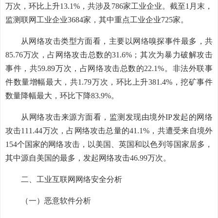
万次，环比上升13.1%，共涉及786家工业企业。截至1月末，
监测联网工业企业3684家，其中重点工业企业725家。
从网络攻击类型方面看，主要以网络嗅探事件最多，共
85.76万次，占网络攻击总数的31.6%；其次为暴力破解攻击
事件，共59.89万次，占网络攻击总数的22.1%。非法外联事
件数量增幅最大，共1.79万次，环比上升381.4%，挖矿事件
数量降幅最大，环比下降83.9%。
从网络攻击来源方面看，监测发现由境外IP发起的网络
攻击111.44万次，占网络攻击总量的41.1%，共遭受来自境外
154个国家的网络攻击，以美国、英国和以色列等国家居多，
其中源自美国的最多，发起网络攻击46.99万次。
二、工业互联网网络安全分析
（一）恶意软件分析