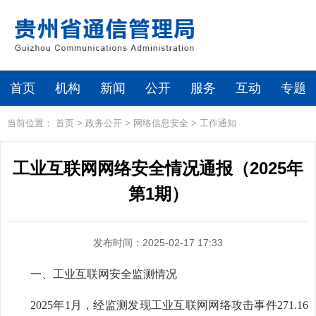
首页
机构
新闻
公开
服务
互动
专题
当前位置：
首页
>
政务公开
>
网络信息安全
>
工作通知
工业互联网网络安全情况通报（2025年
第1期）
发布时间：2025-02-17 17:33
一、工业互联网安全监测情况
2025年1月，经监测发现工业互联网网络攻击事件271.16