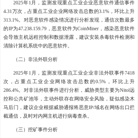
2025年1月，监测发现重点工业企业恶意软件通信事件
4.31万次，占重点工业企业网络攻击总数的3.1%，环比上升
313.1%。对恶意软件感染情况进行分析发现，通信次数最多
的IP为47.238.159.79，恶意软件为CoinMiner，感染恶意软件
会导致主机远程控制和数据泄露，建议安装杀毒软件检测和
清除计算机系统中的恶意软件。
（二）非法外联分析
2025年1月，监测发现重点工业企业非法外联事件7418
次，占重点工业企业网络攻击总数的0.5%，环比上升
286.4%。对非法外联事件进行分析，威胁类型主要为Nitol远
控和公共矿池等，主动外联存在网络安全风险，疑似感染木
马后门，建议企业根据威胁通报将恶意IP/域名在网络出口拦
截通信，及时对内网主机进行病毒查杀。
（三）挖矿事件分析