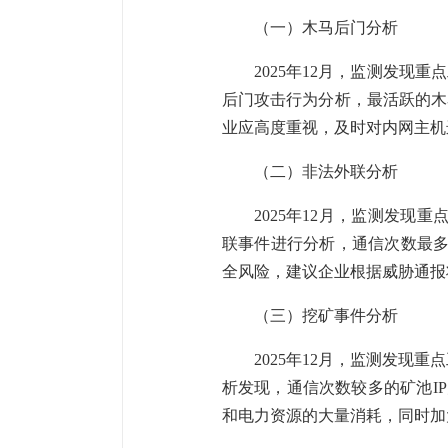
（一）木马后门分析
2025年12月，监测发现重
后门攻击行为分析，最活跃的木马后
业应高度重视，及时对内网主机
（二）非法外联分析
2025年12月，监测发现重
联事件进行分析，通信次数最多的恶意I
全风险，建议企业根据威胁通报
（三）挖矿事件分析
2025年12月，监测发现重
析发现，通信次数较多的矿池IP为
和电力资源的大量消耗，同时加