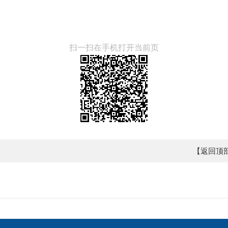
扫一扫在手机打开当前页
【返回顶