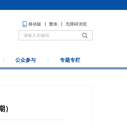
移动版
繁体
无障碍浏览
公众参与
专题专栏
期）