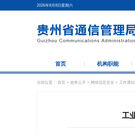
2026年8月8日星期六
首页
机构职能
当前位置：
首页
>
政务公开
>
网络信息安全
>
工作通知
工