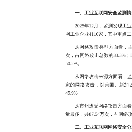
一、工业互联网安全监测情
2025年12月，监测发现工
网工业企业4110家，其中重点工
从网络攻击类型方面看，主要
次，占网络攻击总数的33.3%；
50.2%。
从网络攻击来源方面看，监测
家的网络攻击，以美国、新加坡
45.9%。
从市州遭受网络攻击方面看
量最多，共87.54万次，占网络攻
二、工业互联网网络安全分