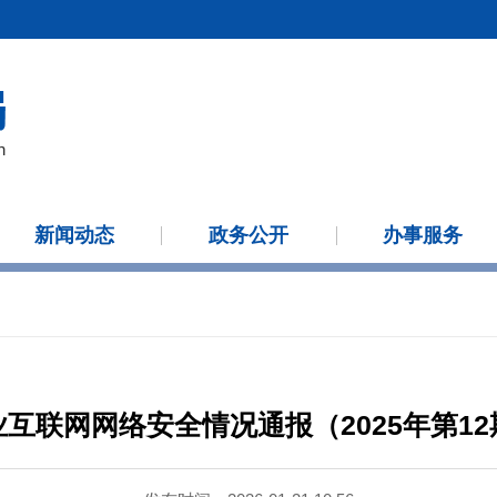
新闻动态
政务公开
办事服务
业互联网网络安全情况通报（2025年第12