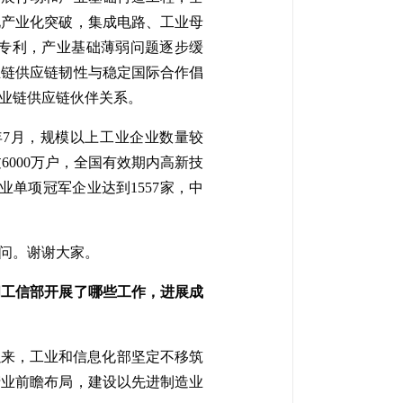
化产业化突破，集成电路、工业母
专利，产业基础薄弱问题逐步缓
业链供应链韧性与稳定国际合作倡
业链供应链伙伴关系。
7月，规模以上工业企业数量较
过6000万户，全国有效期内高新技
造业单项冠军企业达到1557家，中
问。谢谢大家。
问工信部开展了哪些工作，进展成
以来，工业和信息化部坚定不移筑
产业前瞻布局，建设以先进制造业