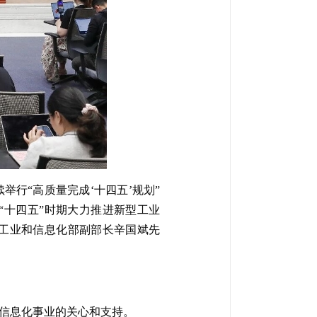
行“高质量完成‘十四五’规划”
“十四五”时期大力推进新型工业
工业和信息化部副部长辛国斌先
信息化事业的关心和支持。