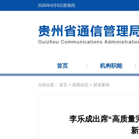
2026年8月6日星期四
首页
机构职能
当前位置：
首页
>
新闻动态
>
部省要闻
李乐成出席“高质量完
新