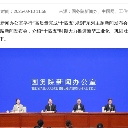
间：2025-09-10 11:58
来源：
国务院新闻办、中国网、工信
务院新闻办公室举行“高质量完成‘十四五’规划”系列主题新闻发
席新闻发布会，介绍“十四五”时期大力推进新型工业化，巩固
下。