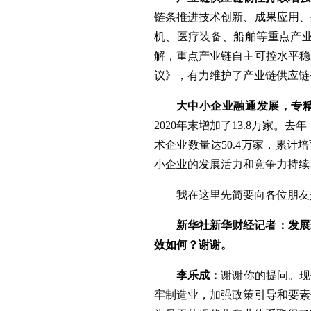
链条推进技术创新、成果应用、
机、医疗装备、船舶等重点产
解，重点产业链自主可控水平稳
议》，有力维护了产业链供应链
大中小企业融通发展，专精
2020年末增加了13.8万家。
术企业数量达50.4万家，累计培
小企业的发展活力和竞争力持续
我在这里先简要向各位朋友
新华社新华财经记者：发展
效如何？谢谢。
李乐成：
谢谢你的提问。现
牢制造业，加强政策引导和要素