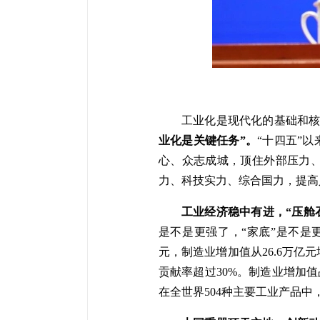
工业化是现代化的基础和
业化是关键任务”。
“十四五”
心、众志成城，顶住外部压力
力、科技实力、综合国力，提高
工业经济稳中有进，“压舱
是不是更强了，“家底”是不是更厚
元，制造业增加值从26.6万亿
贡献率超过30%。制造业增加
在全世界504种主要工业产品