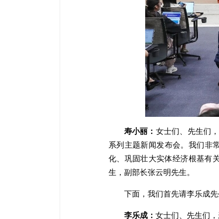
寿小丽：
女士们、先生们，
系列主题新闻发布会。我们非常
化、巩固壮大实体经济根基有
生，副部长张云明先生。
下面，我们首先请李乐成先
李乐成：
女士们、先生们，