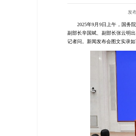
发布时
2025年9月9日上午，国
副部长辛国斌、副部长张云明出
记者问。新闻发布会图文实录如