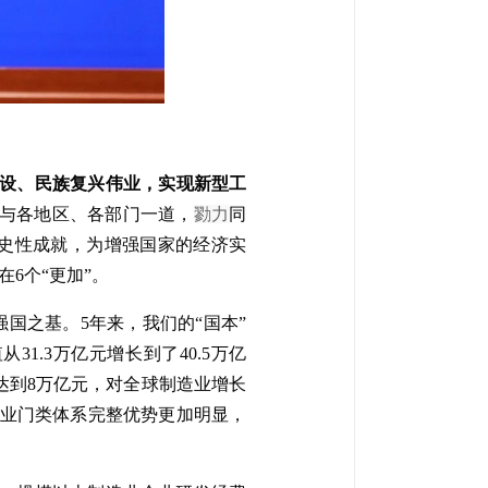
建设、民族复兴伟业，实现新型工
，与各地区、各部门一道，
勠力
同
史性成就，为增强国家的经济实
6个“更加”。
国之基。5年来，我们的“国本”
31.3万亿元增长到了40.5万亿
计达到8万亿元，对全球制造业增长
造业门类体系完整优势更加明显，