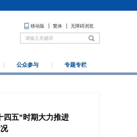
移动版
繁体
无障碍浏览
公众参与
专题专栏
“十四五”时期大力推进
情况