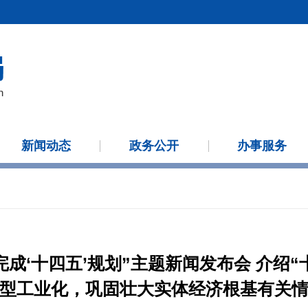
新闻动态
政务公开
办事服务
成‘十四五’规划”主题新闻发布会 介绍
型工业化，巩固壮大实体经济根基有关