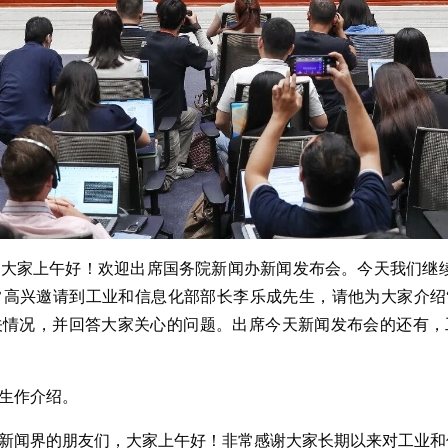
大家上午好！欢迎出席国务院新闻办新闻发布会。今天我们继续举
高兴邀请到工业和信息化部部长李乐成先生，请他为大家介绍
关情况，并回答大家关心的问题。出席今天新闻发布会的还有，
生作介绍。
新闻界的朋友们，大家上午好！非常感谢大家长期以来对工业和