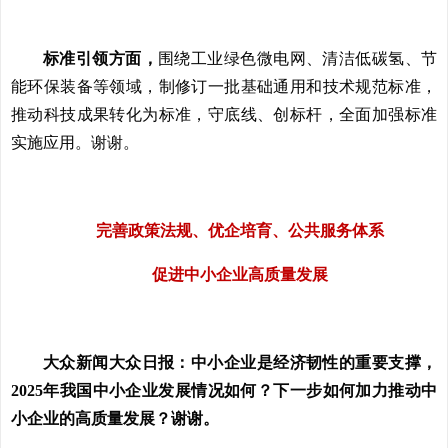
标准引领方面，
围绕工业绿色微电网、清洁低碳氢、节
能环保装备等领域，制修订一批基础通用和技术规范标准，
推动科技成果转化为标准，守底线、创标杆，全面加强标准
实施应用。谢谢。
完善政策法规、优企培育、公共服务体系
促进中小企业高质量发展
大众新闻大众日报：中小企业是经济韧性的重要支撑，
2025年我国中小企业发展情况如何？下一步如何加力推动中
小企业的高质量发展？谢谢。