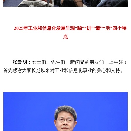
2025年工业和信息化发展呈现“稳”“进”“新”“活”四个特
点
张云明：
女士们、先生们，新闻界的朋友们，上午好！
首先感谢大家长期以来对工业和信息化事业的关心和支持。