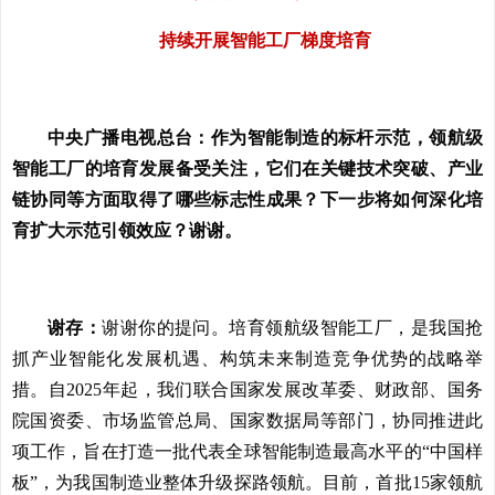
持续开展智能工厂梯度培育
中央广播电视总台：作为智能制造的标杆示范，领航级
智能工厂的培育发展备受关注，它们在关键技术突破、产业
链协同等方面取得了哪些标志性成果？下一步将如何深化培
育扩大示范引领效应？谢谢。
谢存：
谢谢你的提问。培育领航级智能工厂，是我国抢
抓产业智能化发展机遇、构筑未来制造竞争优势的战略举
措。自2025年起，我们联合国家发展改革委、财政部、国务
院国资委、市场监管总局、国家数据局等部门，协同推进此
项工作，旨在打造一批代表全球智能制造最高水平的“中国样
板”，为我国制造业整体升级探路领航。目前，首批15家领航