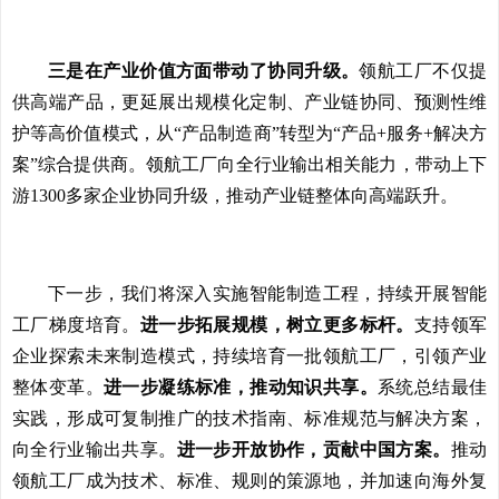
三是在产业价值方面带动了协同升级。
领航工厂不仅提
供高端产品，更延展出规模化定制、产业链协同、预测性维
护等高价值模式，从“产品制造商”转型为“产品+服务+解决方
案”综合提供商。领航工厂向全行业输出相关能力，带动上下
游1300多家企业协同升级，推动产业链整体向高端跃升。
下一步，我们将深入实施智能制造工程，持续开展智能
工厂梯度培育。
进一步拓展规模，树立更多标杆。
支持领军
企业探索未来制造模式，持续培育一批领航工厂，引领产业
整体变革。
进一步凝练标准，推动知识共享。
系统总结最佳
实践，形成可复制推广的技术指南、标准规范与解决方案，
向全行业输出共享。
进一步开放协作，贡献中国方案。
推动
领航工厂成为技术、标准、规则的策源地，并加速向海外复