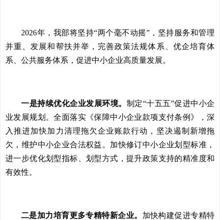
2026年，我部将坚持“两个毫不动摇”，坚持服务和管理
并重、发展和帮扶并举，完善政策法规体系、优企培育体
系、公共服务体系，促进中小企业高质量发展。
一是持续优化企业发展环境。
制定“十五五”促进中小企
业发展规划。全面落实《保障中小企业款项支付条例》，深
入推进加快加力清理拖欠企业账款行动，坚决遏制新增拖
欠，维护中小企业合法权益。加快修订中小企业划型标准，
进一步优化划型指标、划型方式，提升政策支持的精准度和
有效性。
二是加力培育更多专精特新企业。
加快构建促进专精特