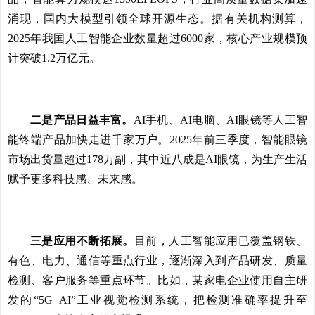
涌现，国内大模型引领全球开源生态。据有关机构测算，
2025年我国人工智能企业数量超过6000家，核心产业规模预
计突破1.2万亿元。
二是产品日益丰富。
AI手机、AI电脑、AI眼镜等人工智
能终端产品加快走进千家万户。2025年前三季度，智能眼镜
市场出货量超过178万副，其中近八成是AI眼镜，为生产生活
赋予更多科技感、未来感。
三是应用不断拓展。
目前，人工智能应用已覆盖钢铁、
有色、电力、通信等重点行业，逐渐深入到产品研发、质量
检测、客户服务等重点环节。比如，某家电企业使用自主研
发的“5G+AI”工业视觉检测系统，把检测准确率提升至