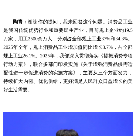
陶青：
谢谢你的提问，我来回答这个问题。消费品工业
是我国传统优势行业和重要民生产业，目前规上企业约19.5
万家，用工2500余万人，分别占全部规上工业37%和34.3%。
2025年全年，规上消费品工业增加值同比增长3.7%，占全部
规上工业26.1%。2025年，我部深入贯彻落实《提振消费专项
行动方案》，联合多部门印发实施《关于增强消费品供需适
配性进一步促进消费的实施方案》，主要从三个方面发力，
持续扩大内需、优化供给，更好满足人民群众日益增长的美
好生活需要。