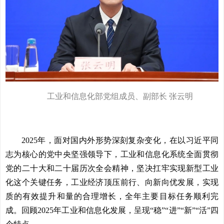
工业和信息化部党组成员、副部长 张云明
2025年，面对国内外形势深刻复杂变化，在以习近平同
志为核心的党中央坚强领导下，工业和信息化系统全面贯彻
党的二十大和二十届历次全会精神，坚决扛牢实现新型工业
化这个关键任务，工业经济顶压前行、向新向优发展，实现
质的有效提升和量的合理增长，全年主要目标任务顺利完
成。回顾2025年工业和信息化发展，呈现“稳”“进”“新”“活”四