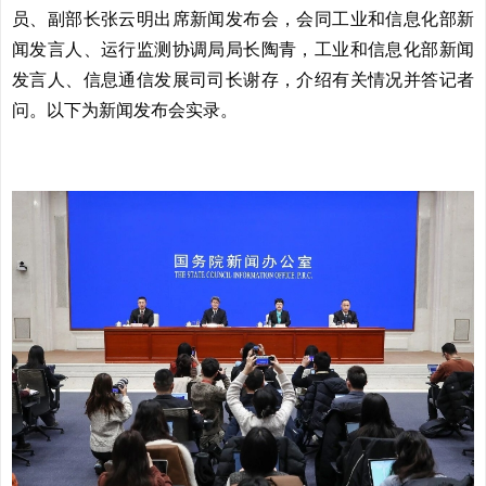
员、副部长张云明出席新闻发布会，会同工业和信息化部新
闻发言人、运行监测协调局局长陶青，工业和信息化部新闻
发言人、信息通信发展司司长谢存，介绍有关情况并答记者
问。以下为新闻发布会实录。