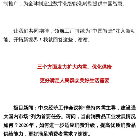
制推广，为全球制造业数字化智能化转型提供中国智慧。
让我们共同期待，领航工厂持续为“中国智造”注入新动
能、开拓新境界！我就回答这些，谢谢。
三个方面发力扩大内需、优化供给
更好满足人民群众美好生活需要
极目新闻：中央经济工作会议将“坚持内需主导，建设强
大国内市场”列为首要任务。请问，当前消费品工业发展情况
如何？2026年，如何进一步适应消费升级，提高优质消费品
供给能力，更好满足消费者需求？谢谢。