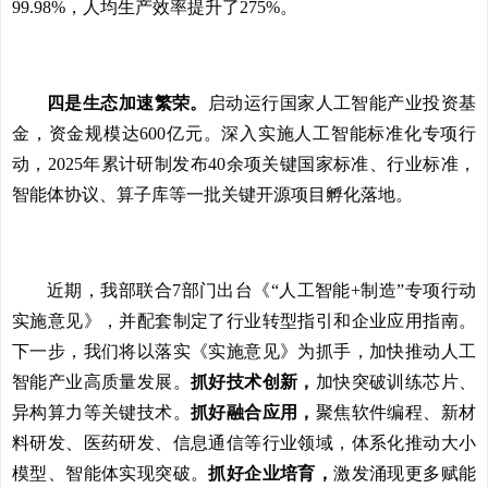
99.98%，人均生产效率提升了275%。
四是生态加速繁荣。
启动运行国家人工智能产业投资基
金，资金规模达600亿元。深入实施人工智能标准化专项行
动，2025年累计研制发布40余项关键国家标准、行业标准，
智能体协议、算子库等一批关键开源项目孵化落地。
近期，我部联合7部门出台《“人工智能+制造”专项行动
实施意见》，并配套制定了行业转型指引和企业应用指南。
下一步，我们将以落实《实施意见》为抓手，加快推动人工
智能产业高质量发展。
抓好技术创新，
加快突破训练芯片、
异构算力等关键技术。
抓好融合应用，
聚焦软件编程、新材
料研发、医药研发、信息通信等行业领域，体系化推动大小
模型、智能体实现突破。
抓好企业培育，
激发涌现更多赋能