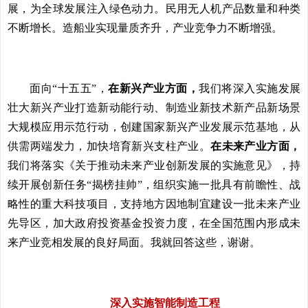
展，为全球发展注入绿色动力。民用无人机产品数量和种类
不断增长。造船业实现量质齐升，产业竞争力不断增强。
面向“十五五”，
在新兴产业方面，
我们将深入实施发展
壮大新兴产业打造新动能行动、制造业新技术新产品新场景
大规模应用示范行动，创建国家新兴产业发展示范基地，从
供需两端发力，加快培育新兴支柱产业。
在未来产业方面，
我们将落实《关于推动未来产业创新发展的实施意见》，持
续开展创新任务“揭榜挂帅”，组织实施一批具有前瞻性、战
略性的重大科技项目，支持地方因地制宜建设一批未来产业
先导区，加大政府投资基金投资力度，在全国范围内形成未
来产业竞相发展的良好局面。我就回答这些，谢谢。
深入实施智能制造工程