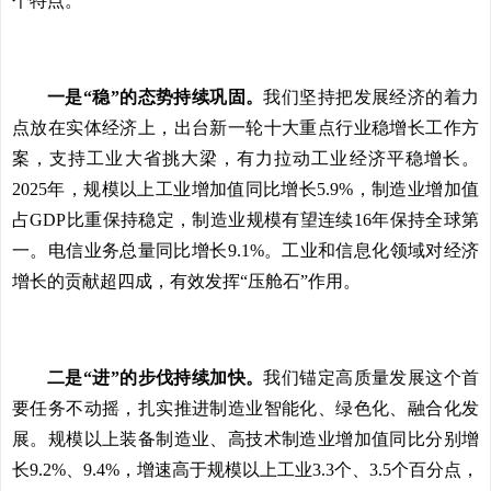
个特点。
一是“稳”的态势持续巩固。
我们坚持把发展经济的着力
点放在实体经济上，出台新一轮十大重点行业稳增长工作方
案，支持工业大省挑大梁，有力拉动工业经济平稳增长。
2025年，规模以上工业增加值同比增长5.9%，制造业增加值
占GDP比重保持稳定，制造业规模有望连续16年保持全球第
一。电信业务总量同比增长9.1%。工业和信息化领域对经济
增长的贡献超四成，有效发挥“压舱石”作用。
二是“进”的步伐持续加快。
我们锚定高质量发展这个首
要任务不动摇，扎实推进制造业智能化、绿色化、融合化发
展。规模以上装备制造业、高技术制造业增加值同比分别增
长9.2%、9.4%，增速高于规模以上工业3.3个、3.5个百分点，