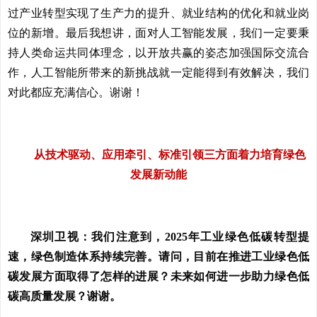
过产业转型实现了生产力的提升、就业结构的优化和就业岗
位的新增。最后我想讲，面对人工智能发展，我们一定要秉
持人类命运共同体理念，以开放共赢的姿态加强国际交流合
作，人工智能所带来的新挑战就一定能得到有效解决，我们
对此都应充满信心。谢谢！
从技术驱动、应用牵引、标准引领三方面着力培育绿色
发展新动能
深圳卫视：我们注意到，2025年工业绿色低碳转型提
速，绿色制造体系持续完善。请问，目前在推进工业绿色低
碳发展方面取得了怎样的进展？未来如何进一步助力绿色低
碳高质量发展？谢谢。