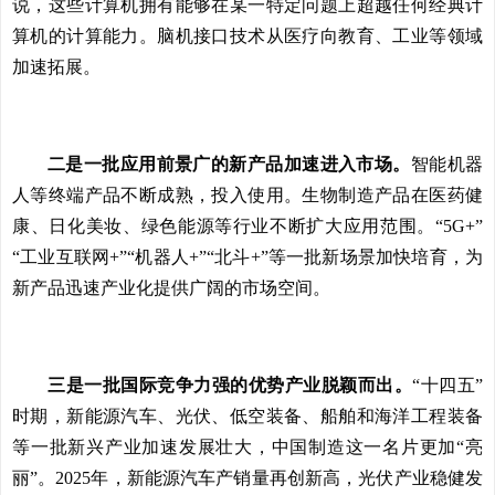
说，这些计算机拥有能够在某一特定问题上超越任何经典计
算机的计算能力。脑机接口技术从医疗向教育、工业等领域
加速拓展。
二是一批应用前景广的新产品加速进入市场。
智能机器
人等终端产品不断成熟，投入使用。生物制造产品在医药健
康、日化美妆、绿色能源等行业不断扩大应用范围。“5G+”
“工业互联网+”“机器人+”“北斗+”等一批新场景加快培育，为
新产品迅速产业化提供广阔的市场空间。
三是一批国际竞争力强的优势产业脱颖而出。
“十四五”
时期，新能源汽车、光伏、低空装备、船舶和海洋工程装备
等一批新兴产业加速发展壮大，中国制造这一名片更加“亮
丽”。2025年，新能源汽车产销量再创新高，光伏产业稳健发