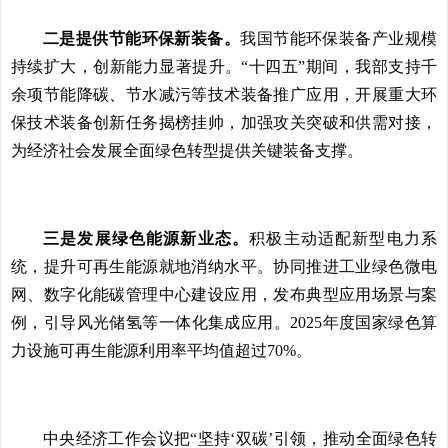
二是提供节能环保新装备。
我国节能环保装备产业规模
持续扩大，创新能力显著提升。“十四五”期间，我部支持千
余项节能降碳、节水减污等技术装备推广应用，开展重大环
保技术装备创新任务揭榜挂帅，加强攻关突破和供需对接，
为经济社会发展全面绿色转型提供关键装备支撑。
三是发展绿色能源新业态。
积极主动适配新型电力系
统，提升可再生能源就地消纳水平。协同推进工业绿色微电
网、数字化能碳管理中心建设应用，发布典型应用场景与案
例，引导风光储氢等一体化集成应用。2025年度国家绿色算
力设施可再生能源利用率平均值超过70%。
中央经济工作会议把“坚持‘双碳’引领，推动全面绿色转