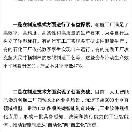
一是在制造模式方面进行了有益探索。
领航工厂满足了
高效率、高精度、高柔性和高质量的生产要求，为各自行业
树立了转型标杆。有的汽车工厂实现多车型柔性混流生产，
有的石化工厂依托数字孪生实现自主运行，有的光缆工厂攻
克超大尺寸预制棒的极限制造工艺等。这些变革带动生产效
率平均提升29%，产品不良率降低47%。
二是在制造技术方面实现了创新突破。
目前，人工智能
已渗透领航工厂70%以上的业务场景，沉淀了超6000个垂直
领域模型，带动1700多项关键智能制造装备与工业软件规模
化应用，形成一批具备感知、决策和执行能力的工业智能
体，推动智能制造从“自动化”向“自主化”演进。