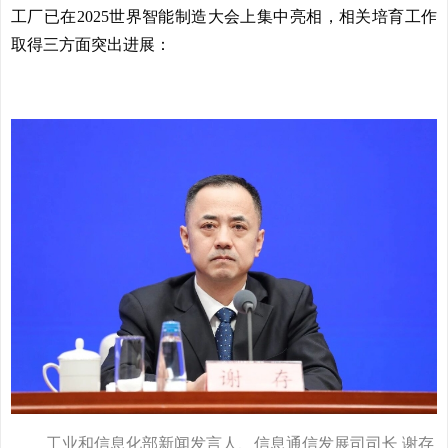
工厂已在2025世界智能制造大会上集中亮相，相关培育工作
取得三方面突出进展：
工业和信息化部新闻发言人、信息通信发展司司长 谢存