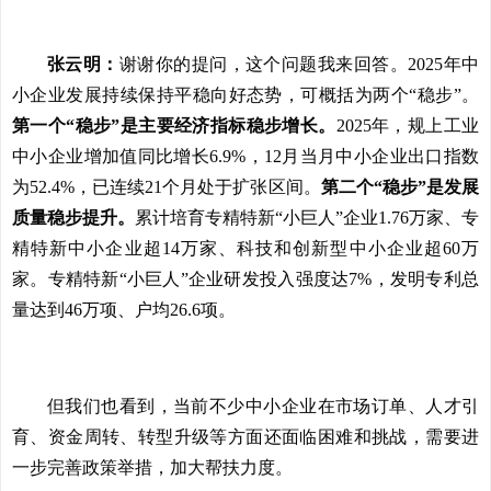
张云明：
谢谢你的提问，这个问题我来回答。2025年中
小企业发展持续保持平稳向好态势，可概括为两个“稳步”。
第一个“稳步”是主要经济指标稳步增长。
2025年，规上工业
中小企业增加值同比增长6.9%，12月当月中小企业出口指数
为52.4%，已连续21个月处于扩张区间。
第二个“稳步”是发展
质量稳步提升。
累计培育专精特新“小巨人”企业1.76万家、专
精特新中小企业超14万家、科技和创新型中小企业超60万
家。专精特新“小巨人”企业研发投入强度达7%，发明专利总
量达到46万项、户均26.6项。
但我们也看到，当前不少中小企业在市场订单、人才引
育、资金周转、转型升级等方面还面临困难和挑战，需要进
一步完善政策举措，加大帮扶力度。