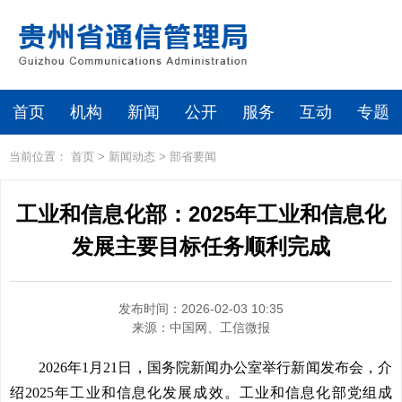
首页
机构
新闻
公开
服务
互动
专题
当前位置：
首页
>
新闻动态
>
部省要闻
工业和信息化部：2025年工业和信息化
发展主要目标任务顺利完成
发布时间：2026-02-03 10:35
来源：
中国网、工信微报
2026年1月21日，国务院新闻办公室举行新闻发布会，介
绍2025年工业和信息化发展成效。工业和信息化部党组成