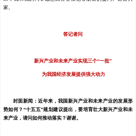
家。
答记者问
新兴产业和未来产业实现三个“一批”
为我国经济发展提供强大动力
封面新闻：近年来，我国新兴产业和未来产业的发展形
势如何？“十五五”规划建议提出，要培育壮大新兴产业和未
来产业，请问如何推动落实？谢谢。