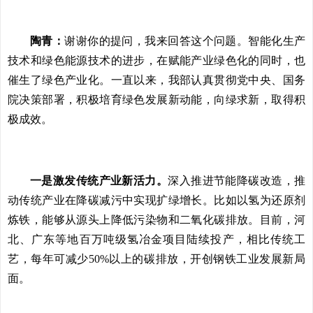
陶青：
谢谢你的提问，我来回答这个问题。智能化生产
技术和绿色能源技术的进步，在赋能产业绿色化的同时，也
催生了绿色产业化。一直以来，我部认真贯彻党中央、国务
院决策部署，积极培育绿色发展新动能，向绿求新，取得积
极成效。
一是激发传统产业新活力。
深入推进节能降碳改造，推
动传统产业在降碳减污中实现扩绿增长。比如以氢为还原剂
炼铁，能够从源头上降低污染物和二氧化碳排放。目前，河
北、广东等地百万吨级氢冶金项目陆续投产，相比传统工
艺，每年可减少50%以上的碳排放，开创钢铁工业发展新局
面。