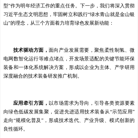
型”作为明年经济工作的重点任务。下一步，我们将深入贯彻
习近平生态文明思想，牢固树立和践行“绿水青山就是金山银
山”的理念，从三个方面着力培育绿色发展新动能：
技术驱动方面，
面向产业发展需要，聚焦柔性制氢、微
电网数智化运行等难点堵点，开发场景适配的关键节能环保
装备和一体化系统解决方案，形成以企业为主体、产学研用
深度融合的技术装备研发推广机制。
应用牵引方面，
以市场需求为导向，引导各类资源要素
向绿色低碳发展集聚，促进先进适用技术装备从“示范应用”
走向“规模化普及”，形成技术迭代、产业升级、模式创新的
良性循环。