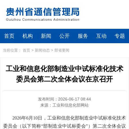
首页
机构
新闻
公开
服务
互动
专题
当前位置：
首页
>
新闻动态
>
部省要闻
工业和信息化部制造业中试标准化技术
委员会第二次全体会议在京召开
发布时间：2026-06-17 08:44
来源：
工业和信息化部网站
2026年6月10日，工业和信息化部制造业中试标准化技术
委员会（以下简称“部制造业中试标委会”）第二次全体会议