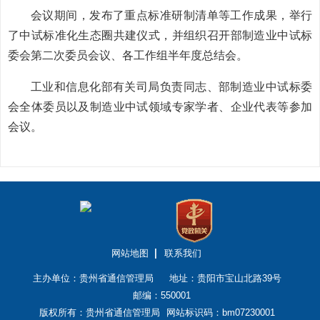
会议期间，发布了重点标准研制清单等工作成果，举行
了中试标准化生态圈共建仪式，并组织召开部制造业中试标
委会第二次委员会议、各工作组半年度总结会。
工业和信息化部有关司局负责同志、部制造业中试标委
会全体委员以及制造业中试领域专家学者、企业代表等参加
会议。
网站地图
联系我们
主办单位：贵州省通信管理局
地址：贵阳市宝山北路39号
邮编：550001
版权所有：贵州省通信管理局
网站标识码：bm07230001