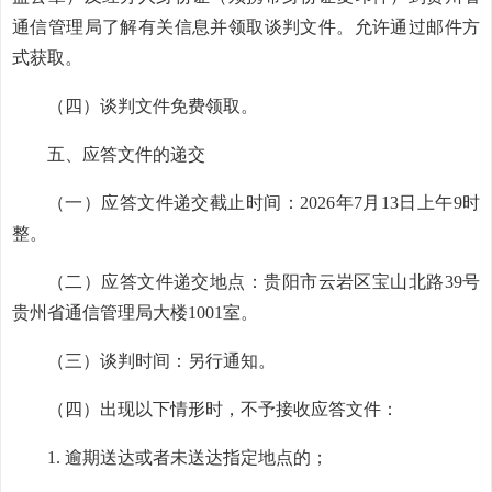
通信管理局了解有关信息并领取谈判文件。允许通过邮件方
式获取。
（四）谈判文件免费领取。
五、应答文件的递交
（一）应答文件递交截止时间：
2026年7月13日上午9时
整。
（二）应答文件递交地点：贵阳市云岩区宝山北路
39号
贵州省通信管理局大楼1001室。
（三）谈判时间：另行通知。
（四）出现以下情形时，不予接收应答文件：
1. 逾期送达或者未送达指定地点的；