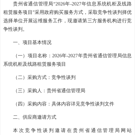
贵州省通信管理局
“2026年-2027年信息系统机柜及线路
租赁服务项目”采用政府购买服务方式，
采取竞争性谈判择优
选择单位开展运维服务工作，现邀请第三方服务机构进行竞
争性谈判
。
一、项目基本情况
（一）项目名称：
2026年-2027年贵州省通信管理局信息
系统机柜及线路租赁服务项目
（二）采购方式：竞争性谈判
（三）采购人：贵州省通信管理局
（四）采购内容：具体内容详见竞争性谈判文件
二、供应商邀请方式
本次竞争性谈判邀请在贵州省通信管理局网站