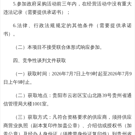
5.
参加政府采购活动前三年内，在经营活动中没有重大
违法记录（需要提供承诺书）；
6.
法律、行政法规规定的其他条件（需要提供承诺
书）。
（二）本项目不接受联合体形式响应参加。
四、竞争性谈判文件获取
（一）获取时间：
2026年7月7日上午9时起至2026年7月9
日上午9时止。
（二）获取地点：贵阳市云岩区宝山北路
39号贵州省通
信管理局大楼1001室。
（三）获取方式：凡符合资格要求的供应商，须持供应
商营业执照（副本复印件加盖公章）、介绍信或授权书（加
盖公章）及经办人身份证（须携带身份证复印件）到贵州省