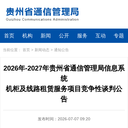
首页
机构
新闻
公开
服务
互动
专题
当前位置：
首页
>
新闻动态
>
通知公告
2026年-2027年贵州省通信管理局信息系
统
机柜及线路租赁服务项目竞争性谈判公
告
发布时间：2026-07-07 09:20