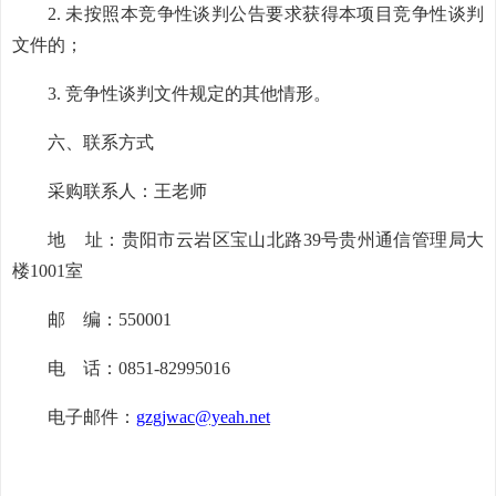
2. 未按照本竞争性谈判公告要求获得本项目竞争性谈判
文件的；
3. 竞争性谈判文件规定的其他情形。
六、联系方式
采购联系人：王
老师
地
址：贵阳市云岩区宝山北路39号贵州通信管理局大
楼1001室
邮
编：550001
电
话：0851-82995016
电子邮件：
gzgjwac@yeah.net