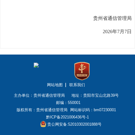
贵州省通信管理局
2026年7月
7
日
网站地图
联系我们
主办单位：贵州省通信管理局
地址：贵阳市宝山北路39号
邮编：550001
版权所有：贵州省通信管理局
网站标识码：bm07230001
黔ICP备2021006436号-1
贵公网安备:52010302001888号