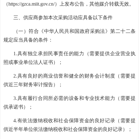
（
https://gzca.miit.gov.cn/）上发布公告，其他媒介转载无效。
三、供应商参加本次采购活动应具备以下条件
（一）
符合《中华人民共和国政府采购法》第二十二条
规定应当具备的条件：
1.
具有独立承担民事责任的能力（需要提供企业营业执
照或事业单位法人证书）；
2.
具有良好的商业信誉和健全的财务会计制度（需要提
供近三年财务审计报告）；
3.
具有履行合同所必需的设备和专业技术能力（需要提
供承诺书）；
4.
有依法缴纳税收和社会保障资金的良好记录（需要提
供近半年单位依法缴纳税收和社会保障资金的良好记录）；