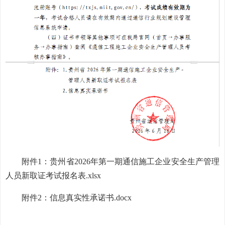
附件1：贵州省2026年第一期通信施工企业安全生产管理
人员新取证考试报名表.xlsx
附件2：信息真实性承诺书.docx