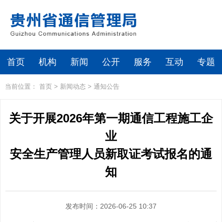
首页
机构
新闻
公开
服务
互动
专题
当前位置：
首页
>
新闻动态
>
通知公告
关于开展2026年第一期通信工程施工企
业
安全生产管理人员新取证考试报名的通
知
发布时间：2026-06-25 10:37