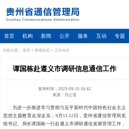
首页
机构
新闻
公开
服务
互动
专题
当前位置：
首页
>
新闻动态
>
工作动态
谭国栋赴遵义市调研信息通信工作
发布时间：2023-09-15 16:42
来源：
办公室
为进一步推进学习贯彻习近平新时代中国特色社会主义
思想主题教育走深走实，9月11-12日，贵州省通信管理局党
组书记、局长谭国栋一行赴遵义市调研通信发展管理工作，