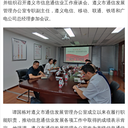
并组织召开遵义市信息通信业工作座谈会。遵义市通信发展
管理办公室专职副主任，遵义电信、移动、联通、铁塔和广
电公司总经理参加会议。
谭国栋对遵义市通信发展管理办公室成立以来在履行职
能职责，推动信息通信业发展各项工作中取得的成绩表示肯