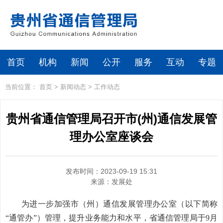
首页
机构
新闻
公开
服务
互动
专题
当前位置：
首页
>
新闻动态
>
工作动态
贵州省通信管理局召开市(州)通信发展管
理办公室座谈会
发布时间：2023-09-19 15:31
来源：
发展处
为进一步加强市（州）通信发展管理办公室（以下简称
“通管办”）管理，提升业务能力和水平，省通信管理局于9月