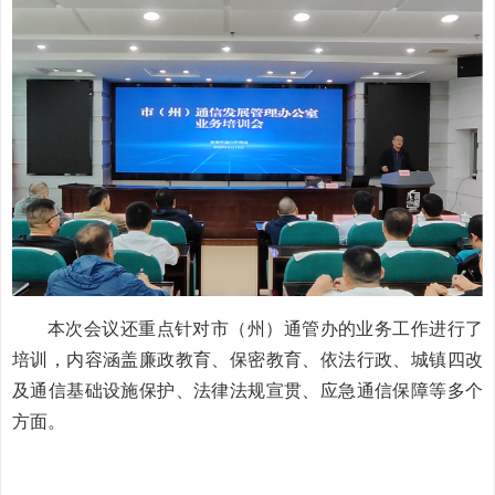
本次会议还重点针对市（州）通管办的业务工作进行了
培训，内容涵盖廉政教育、保密教育、依法行政、城镇四改
及通信基础设施保护、法律法规宣贯、应急通信保障等多个
方面。