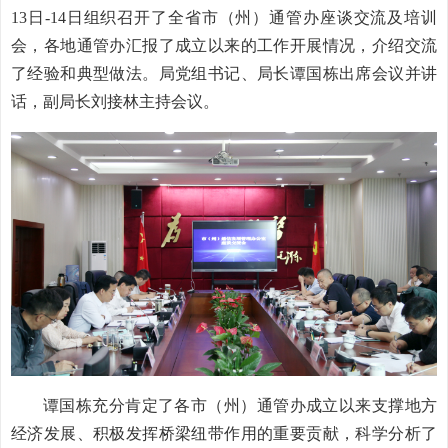
13日-14日组织召开了全省市（州）通管办座谈交流及培训
会，各地通管办汇报了成立以来的工作开展情况，介绍交流
了经验和典型做法。局党组书记、局长谭国栋出席会议并讲
话，副局长刘接林主持会议。
谭国栋充分肯定了各市（州）通管办成立以来支撑地方
经济发展、积极发挥桥梁纽带作用的重要贡献，科学分析了