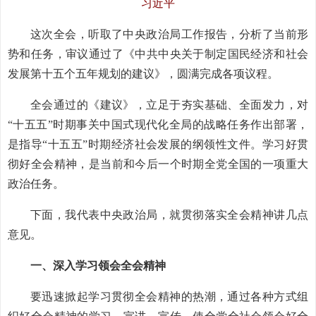
习近平
这次全会，听取了中央政治局工作报告，分析了当前形
势和任务，审议通过了《中共中央关于制定国民经济和社会
发展第十五个五年规划的建议》，圆满完成各项议程。
全会通过的《建议》，立足于夯实基础、全面发力，对
“十五五”时期事关中国式现代化全局的战略任务作出部署，
是指导“十五五”时期经济社会发展的纲领性文件。学习好贯
彻好全会精神，是当前和今后一个时期全党全国的一项重大
政治任务。
下面，我代表中央政治局，就贯彻落实全会精神讲几点
意见。
一、深入学习领会全会精神
要迅速掀起学习贯彻全会精神的热潮，通过各种方式组