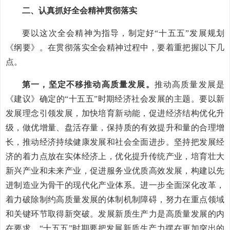
二、认真抓好全会精神贯彻落实
要以这次全会精神为指导，制定好“十五五”发展规划
《纲要》。在贯彻落实全会精神过程中，要着重把握以下几
点。
第一，坚定不移推动高质量发展。
推动高质量发展是
《建议》确定的“十五五”时期经济社会发展的主题。要以新
发展理念引领发展，加快培育新动能，促进经济结构优化升
级，做优增量、盘活存量，保持质的有效提升和量的合理增
长，推动经济持续健康发展和社会全面进步。坚持把发展经
济的着力点放在实体经济上，优化提升传统产业，培育壮大
新兴产业和未来产业，促进服务业优质高效发展，构建以先
进制造业为骨干的现代化产业体系。进一步全面深化改革，
着力破除制约高质量发展的体制机制障碍，努力在重点领域
和关键环节取得新突破。发展新质生产力是高质量发展的内
在要求。“十五五”时期要把发展新质生产力摆在更加突出的