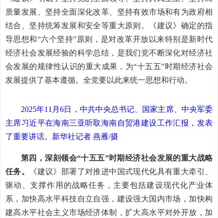
质量发展、坚持全面深化改革、坚持有效市场和有为政府相
结合、坚持统筹发展和安全等重大原则。《建议》确定的指
导思想和“六个坚持”原则，是对改革开放以来特别是新时代
经济社会发展经验的科学总结，是我们党不断深化对经济社
会发展的规律性认识的重大成果，为“十五五”时期经济社会
发展提供了基本遵循。全党要以此来统一思想和行动。
2025年11月6日，中共中央总书记、国家主席、中央军委
主席习近平在海南三亚听取海南自贸港建设工作汇报，发表
了重要讲话。新华社记者 燕雁/摄
第四，深刻领会“十五五”时期经济社会发展的重大战略
任务。
《建议》部署了对推进中国式现代化具有重大牵引、
驱动、支撑作用的战略任务，主要包括建设现代化产业体
系，加快高水平科技自立自强，建设强大国内市场，加快构
建高水平社会主义市场经济体制，扩大高水平对外开放，加