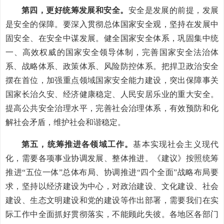
第四，更好统筹发展和安全。
安全是发展的前提，发展
是安全的保障。要深入贯彻总体国家安全观，坚持在发展中
固安全、在安全中谋发展。健全国家安全体系，巩固集中统
一、高效权威的国家安全领导体制，完善国家安全法治体
系、战略体系、政策体系、风险防控体系。把捍卫政治安全
摆在首位，加强重点领域国家安全能力建设，突出保障事关
国家长治久安、经济健康稳定、人民安居乐业的重大安全。
提高公共安全治理水平，完善社会治理体系，有效预防和化
解社会矛盾，维护社会和谐稳定。
第五，统筹推进各领域工作。
基本实现社会主义现代
化，需要各项事业协调发展、整体推进。《建议》按照统筹
推进“五位一体”总体布局、协调推进“四个全面”战略布局要
求，坚持以经济建设为中心，对政治建设、文化建设、社会
建设、生态文明建设和党的建设等作出部署，需要我们在实
际工作中全面抓好贯彻落实，不能顾此失彼。各地区各部门