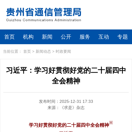
首页
机构
新闻
公开
服务
互动
专题
当前位置：
首页
>
新闻动态
>
时政要闻
习近平：学习好贯彻好党的二十届四中
全会精神
发布时间：2025-12-31 17:33
来源：
《求是》杂志
※
学习好贯彻好党的二十届四中全会精神